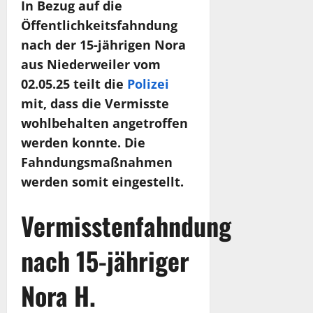
In Bezug auf die
Öffentlichkeitsfahndung
nach der 15-jährigen Nora
aus Niederweiler vom
02.05.25 teilt die
Polizei
mit, dass die Vermisste
wohlbehalten angetroffen
werden konnte. Die
Fahndungsmaßnahmen
werden somit eingestellt.
Vermisstenfahndung
nach 15-jähriger
Nora H.