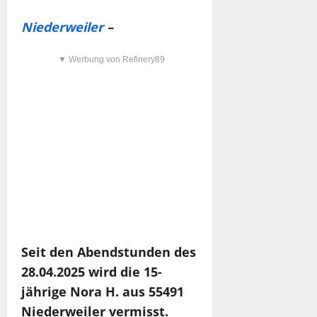
Niederweiler
–
▼ Werbung von Refinery89
Seit den Abendstunden des
28.04.2025 wird die 15-
jährige Nora H. aus 55491
Niederweiler vermisst.