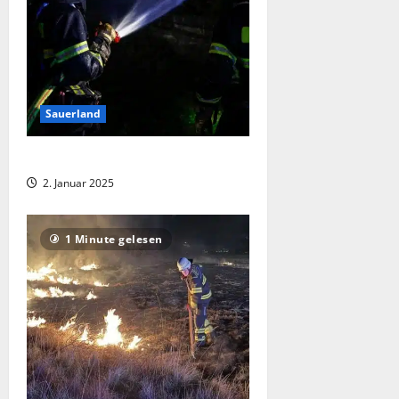
Sauerland
Hecke in Vollbrand
2. Januar 2025
1 Minute gelesen