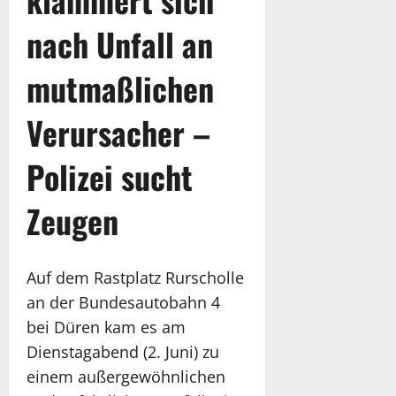
nach Unfall an
mutmaßlichen
Verursacher –
Polizei sucht
Zeugen
Auf dem Rastplatz Rurscholle
an der Bundesautobahn 4
bei Düren kam es am
Dienstagabend (2. Juni) zu
einem außergewöhnlichen