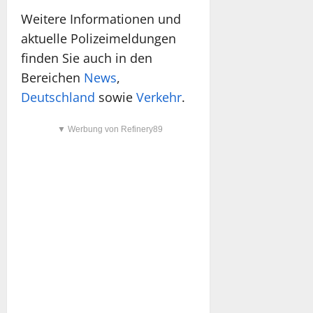
Weitere Informationen und
aktuelle Polizeimeldungen
finden Sie auch in den
Bereichen
News
,
Deutschland
sowie
Verkehr
.
▼ Werbung von Refinery89