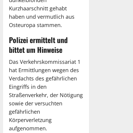
Kurzhaarschnitt gehabt
haben und vermutlich aus
Osteuropa stammen.
Polizei ermittelt und
bittet um Hinweise
Das Verkehrskommissariat 1
hat Ermittlungen wegen des
Verdachts des gefährlichen
Eingriffs in den
Straßenverkehr, der Nötigung
sowie der versuchten
gefährlichen
Körperverletzung
aufgenommen.