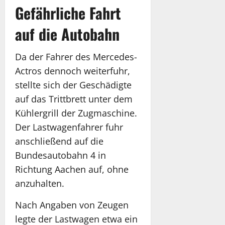
Gefährliche Fahrt
auf die Autobahn
Da der Fahrer des Mercedes-
Actros dennoch weiterfuhr,
stellte sich der Geschädigte
auf das Trittbrett unter dem
Kühlergrill der Zugmaschine.
Der Lastwagenfahrer fuhr
anschließend auf die
Bundesautobahn 4 in
Richtung Aachen auf, ohne
anzuhalten.
Nach Angaben von Zeugen
legte der Lastwagen etwa ein