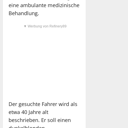
eine ambulante medizinische
Behandlung.
▼ Werbung von Refinery89
Der gesuchte Fahrer wird als
etwa 40 Jahre alt
beschrieben. Er soll einen
dunkelblonden