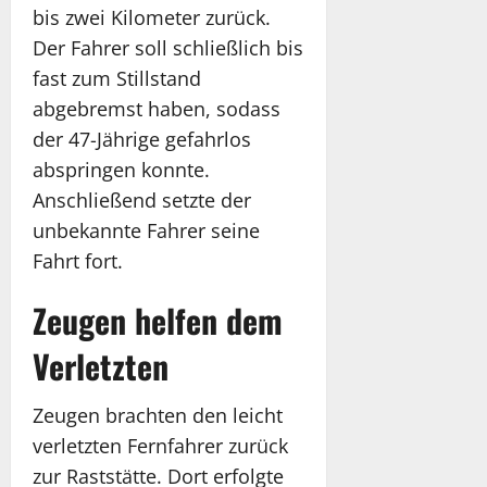
bis zwei Kilometer zurück.
Der Fahrer soll schließlich bis
fast zum Stillstand
abgebremst haben, sodass
der 47-Jährige gefahrlos
abspringen konnte.
Anschließend setzte der
unbekannte Fahrer seine
Fahrt fort.
Zeugen helfen dem
Verletzten
Zeugen brachten den leicht
verletzten Fernfahrer zurück
zur Raststätte. Dort erfolgte