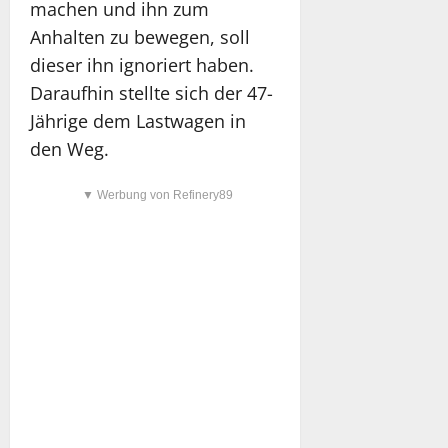
machen und ihn zum
Anhalten zu bewegen, soll
dieser ihn ignoriert haben.
Daraufhin stellte sich der 47-
Jährige dem Lastwagen in
den Weg.
▼ Werbung von Refinery89