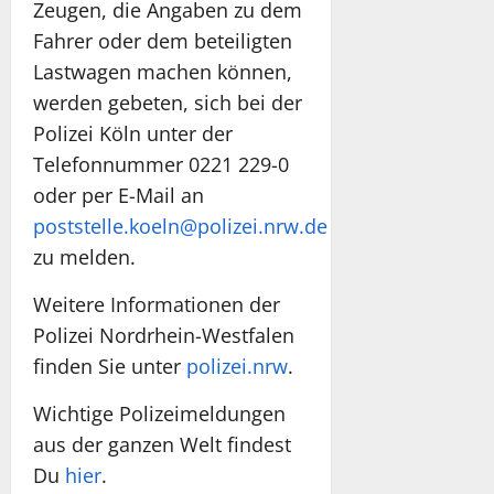
Zeugen, die Angaben zu dem
Fahrer oder dem beteiligten
Lastwagen machen können,
werden gebeten, sich bei der
Polizei Köln unter der
Telefonnummer 0221 229-0
oder per E-Mail an
poststelle.koeln@polizei.nrw.de
zu melden.
Weitere Informationen der
Polizei Nordrhein-Westfalen
finden Sie unter
polizei.nrw
.
Wichtige Polizeimeldungen
aus der ganzen Welt findest
Du
hier
.