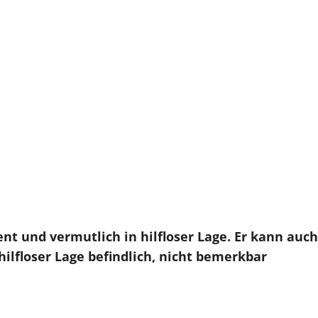
ent und vermutlich in hilfloser Lage. Er kann auch
hilfloser Lage befindlich, nicht bemerkbar