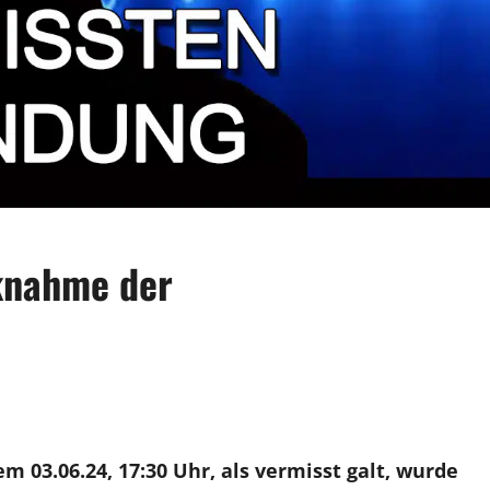
knahme der
m 03.06.24, 17:30 Uhr, als vermisst galt, wurde