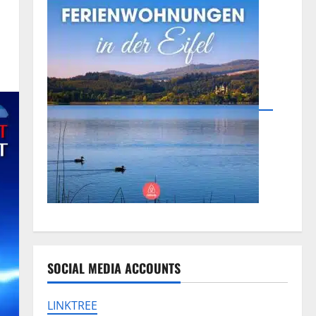
SOCIAL MEDIA ACCOUNTS
LINKTREE