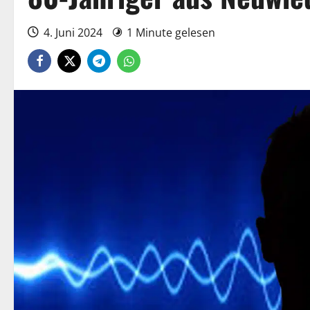
4. Juni 2024
1 Minute gelesen