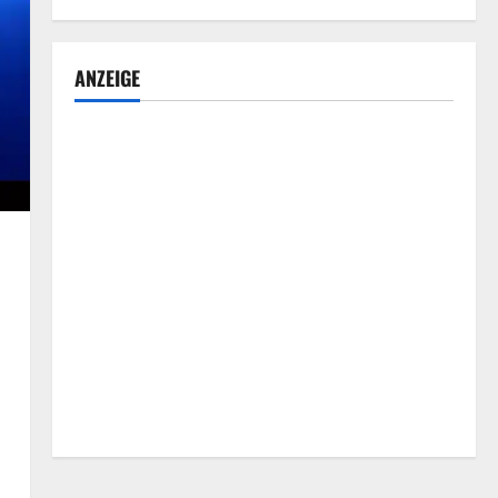
ANZEIGE