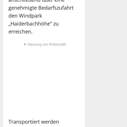
genehmigte Bedarfszufahrt
den Windpark
„Haiderbachhöhe“ zu
erreichen.
▼ Werbung von Refinery89
Transportiert werden