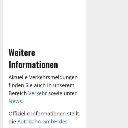
Weitere
Informationen
Aktuelle Verkehrsmeldungen
finden Sie auch in unserem
Bereich
Verkehr
sowie unter
News
.
Offizielle Informationen stellt
die
Autobahn GmbH des