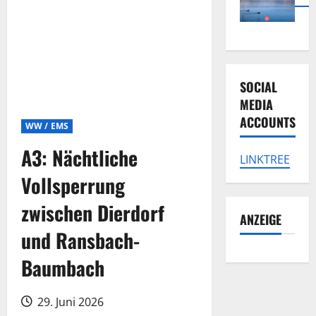
SOCIAL
MEDIA
ACCOUNTS
WW / EMS
A3: Nächtliche
LINKTREE
Vollsperrung
zwischen Dierdorf
ANZEIGE
und Ransbach-
Baumbach
29. Juni 2026