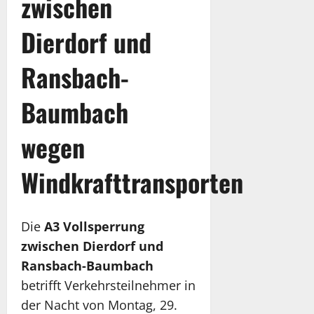
zwischen
Dierdorf und
Ransbach-
Baumbach
wegen
Windkrafttransporten
Die
A3 Vollsperrung
zwischen Dierdorf und
Ransbach-Baumbach
betrifft Verkehrsteilnehmer in
der Nacht von Montag, 29.