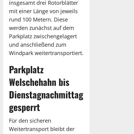
insgesamt drei Rotorblätter
mit einer Länge von jeweils
rund 100 Metern. Diese
werden zunächst auf dem
Parkplatz zwischengelagert
und anschließend zum
Windpark weitertransportiert.
Parkplatz
Welschehahn bis
Dienstagnachmittag
gesperrt
Für den sicheren
Weitertransport bleibt der