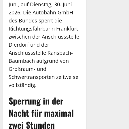
Juni, auf Dienstag, 30. Juni
2026. Die Autobahn GmbH
des Bundes sperrt die
Richtungsfahrbahn Frankfurt
zwischen der Anschlussstelle
Dierdorf und der
Anschlussstelle Ransbach-
Baumbach aufgrund von
Großraum- und
Schwertransporten zeitweise
vollständig.
Sperrung in der
Nacht für maximal
zwei Stunden