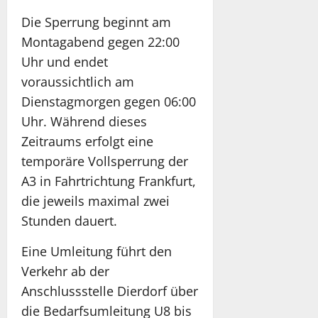
Die Sperrung beginnt am
Montagabend gegen 22:00
Uhr und endet
voraussichtlich am
Dienstagmorgen gegen 06:00
Uhr. Während dieses
Zeitraums erfolgt eine
temporäre Vollsperrung der
A3 in Fahrtrichtung Frankfurt,
die jeweils maximal zwei
Stunden dauert.
Eine Umleitung führt den
Verkehr ab der
Anschlussstelle Dierdorf über
die Bedarfsumleitung U8 bis