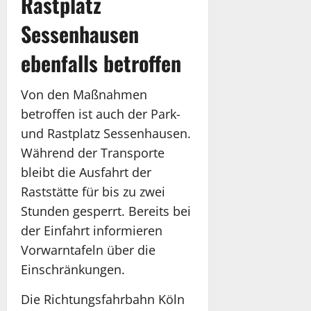
Rastplatz
Sessenhausen
ebenfalls betroffen
Von den Maßnahmen
betroffen ist auch der Park-
und Rastplatz Sessenhausen.
Während der Transporte
bleibt die Ausfahrt der
Raststätte für bis zu zwei
Stunden gesperrt. Bereits bei
der Einfahrt informieren
Vorwarntafeln über die
Einschränkungen.
Die Richtungsfahrbahn Köln