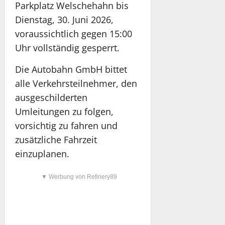
Parkplatz Welschehahn bis
Dienstag, 30. Juni 2026,
voraussichtlich gegen 15:00
Uhr vollständig gesperrt.
Die Autobahn GmbH bittet
alle Verkehrsteilnehmer, den
ausgeschilderten
Umleitungen zu folgen,
vorsichtig zu fahren und
zusätzliche Fahrzeit
einzuplanen.
▼ Werbung von Refinery89