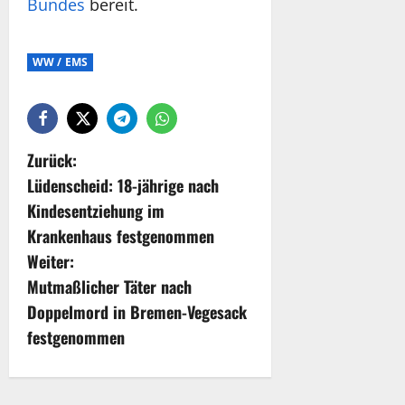
Bundes
bereit.
WW / EMS
Zurück:
Lüdenscheid: 18-jährige nach
Kindesentziehung im
Krankenhaus festgenommen
Weiter:
Mutmaßlicher Täter nach
Doppelmord in Bremen-Vegesack
festgenommen