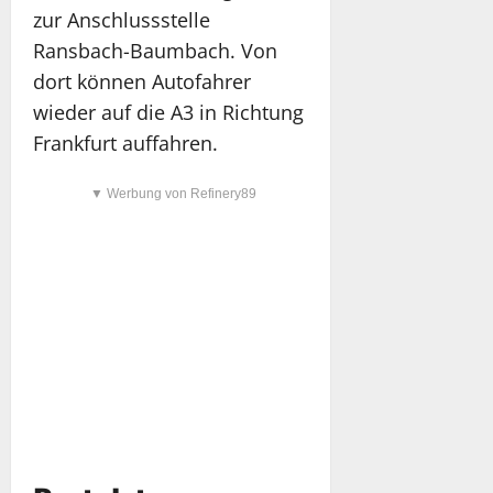
zur Anschlussstelle
Ransbach-Baumbach. Von
dort können Autofahrer
wieder auf die A3 in Richtung
Frankfurt auffahren.
▼ Werbung von Refinery89