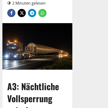
2 Minuten gelesen
A3: Nächtliche
Vollsperrung