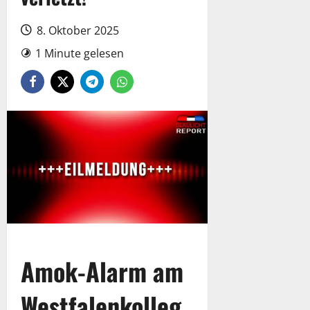
8. Oktober 2025
1 Minute gelesen
Amok-Alarm am
Westfalenkolleg