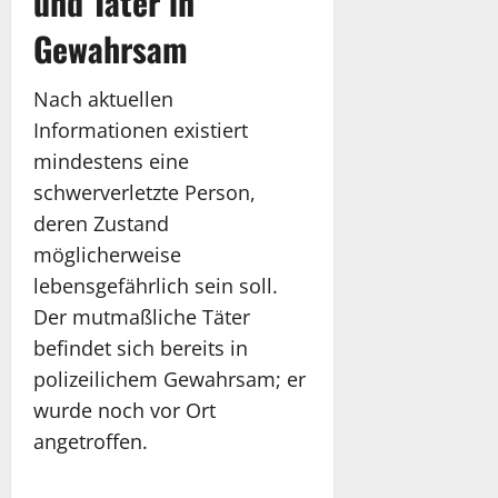
und Täter in
Gewahrsam
Nach aktuellen
Informationen existiert
mindestens eine
schwerverletzte Person,
deren Zustand
möglicherweise
lebensgefährlich sein soll.
Der mutmaßliche Täter
befindet sich bereits in
polizeilichem Gewahrsam; er
wurde noch vor Ort
angetroffen.