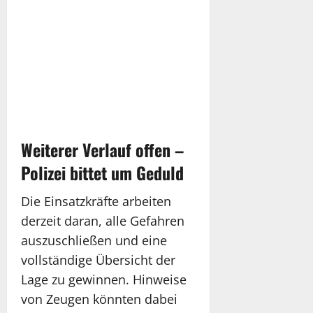
Weiterer Verlauf offen –
Polizei bittet um Geduld
Die Einsatzkräfte arbeiten
derzeit daran, alle Gefahren
auszuschließen und eine
vollständige Übersicht der
Lage zu gewinnen. Hinweise
von Zeugen könnten dabei