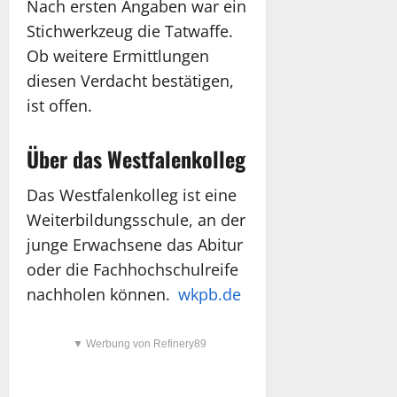
Nach ersten Angaben war ein
Stichwerkzeug die Tatwaffe.
Ob weitere Ermittlungen
diesen Verdacht bestätigen,
ist offen.
Über das Westfalenkolleg
Das Westfalenkolleg ist eine
Weiterbildungs­schule, an der
junge Erwachsene das Abitur
oder die Fachhochschulreife
nachholen können.
wkpb.de
▼ Werbung von Refinery89