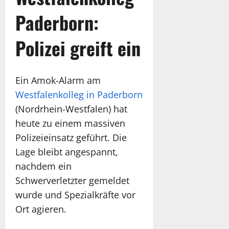
Paderborn:
Polizei greift ein
Ein Amok-Alarm am
Westfalenkolleg in Paderborn
(Nordrhein-Westfalen) hat
heute zu einem massiven
Polizeieinsatz geführt. Die
Lage bleibt angespannt,
nachdem ein
Schwerverletzter gemeldet
wurde und Spezialkräfte vor
Ort agieren.