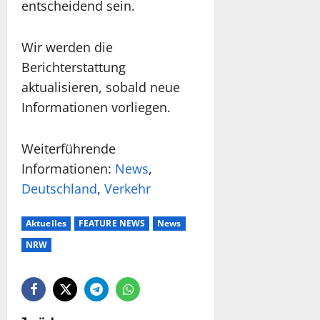
entscheidend sein.
Wir werden die
Berichterstattung
aktualisieren, sobald neue
Informationen vorliegen.
Weiterführende
Informationen:
News
,
Deutschland
,
Verkehr
Aktuelles
FEATURE NEWS
News
NRW