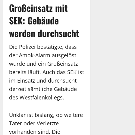
Großeinsatz mit
SEK: Gebäude
werden durchsucht
Die Polizei bestätigte, dass
der Amok-Alarm ausgelöst
wurde und ein Großeinsatz
bereits läuft. Auch das SEK ist
im Einsatz und durchsucht
derzeit sämtliche Gebäude
des Westfalenkollegs.
Unklar ist bislang, ob weitere
Täter oder Verletzte
vorhanden sind. Die