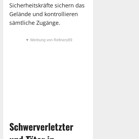
Sicherheitskräfte sichern das
Gelände und kontrollieren
sämtliche Zugänge.
▼ Werbung von Refinery89
Schwerverletzter