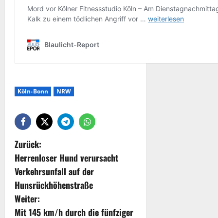
Köln-Bonn
NRW
Zurück:
Herrenloser Hund verursacht
Verkehrsunfall auf der
Hunsrückhöhenstraße
Weiter:
Mit 145 km/h durch die fünfziger