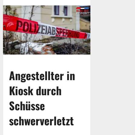
Angestellter in
Kiosk durch
Schüsse
schwerverletzt