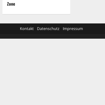
Zone
Kontakt
Datenschutz
Impressum