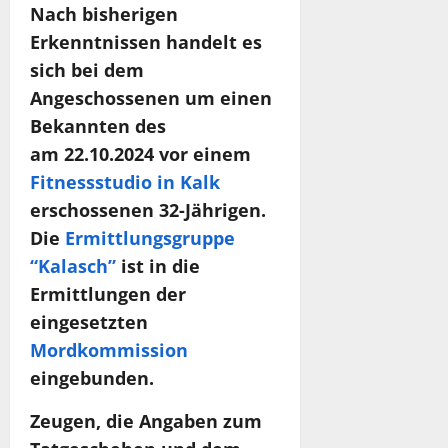
Nach bisherigen
Erkenntnissen handelt es
sich bei dem
Angeschossenen um einen
Bekannten des
am 22.10.2024 vor einem
Fitnessstudio in Kalk
erschossenen 32-Jährigen.
Die
Ermittlungsgruppe
“Kalasch”
ist in die
Ermittlungen der
eingesetzten
Mordkommission
eingebunden.
Zeugen, die Angaben zum