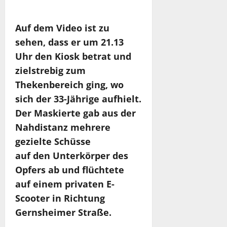
Auf dem Video ist zu
sehen, dass er um 21.13
Uhr den Kiosk betrat und
zielstrebig zum
Thekenbereich ging, wo
sich der 33-Jährige aufhielt.
Der Maskierte gab aus der
Nahdistanz mehrere
gezielte Schüsse
auf den Unterkörper des
Opfers ab und flüchtete
auf einem privaten E-
Scooter in Richtung
Gernsheimer Straße.