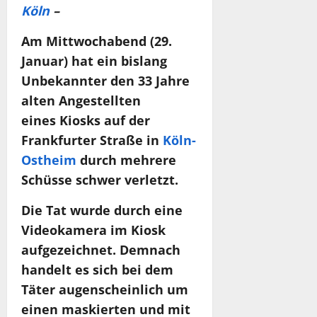
Köln
–
Am Mittwochabend (29.
Januar) hat ein bislang
Unbekannter den 33 Jahre
alten Angestellten
eines Kiosks auf der
Frankfurter Straße in
Köln-
Ostheim
durch mehrere
Schüsse schwer verletzt.
Die Tat wurde durch eine
Videokamera im Kiosk
aufgezeichnet. Demnach
handelt es sich bei dem
Täter augenscheinlich um
einen maskierten und mit