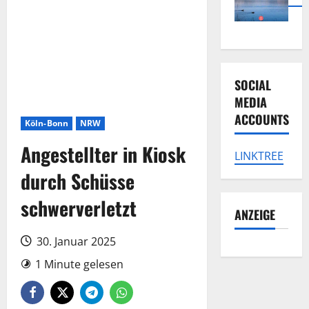
SOCIAL
MEDIA
ACCOUNTS
Köln-Bonn
NRW
Angestellter in Kiosk
LINKTREE
durch Schüsse
schwerverletzt
ANZEIGE
30. Januar 2025
1 Minute gelesen