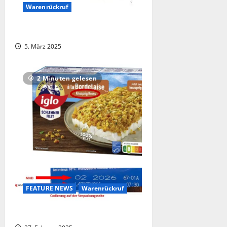
Warenrückruf
Rückruf bei IKEA
5. März 2025
2 Minuten gelesen
FEATURE NEWS
Warenrückruf
Produktrückruf bei iglo