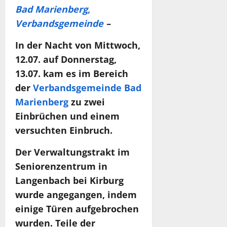
Bad Marienberg,
Verbandsgemeinde
–
In der Nacht von Mittwoch,
12.07. auf Donnerstag,
13.07. kam es im Bereich
der
Verbandsgemeinde Bad
Marienberg
zu zwei
Einbrüchen und einem
versuchten Einbruch.
Der Verwaltungstrakt im
Seniorenzentrum in
Langenbach bei Kirburg
wurde angegangen, indem
einige Türen aufgebrochen
wurden. Teile der