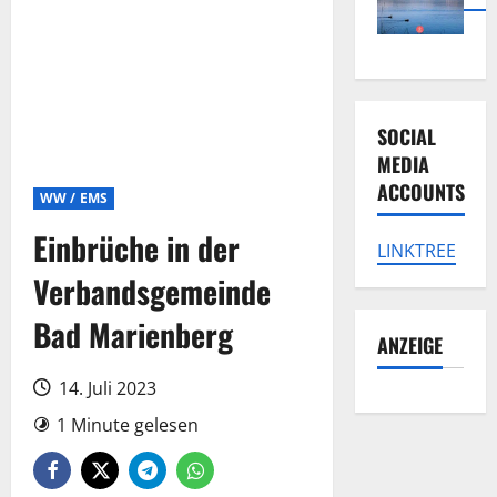
SOCIAL
MEDIA
ACCOUNTS
WW / EMS
Einbrüche in der
LINKTREE
Verbandsgemeinde
Bad Marienberg
ANZEIGE
14. Juli 2023
1 Minute gelesen