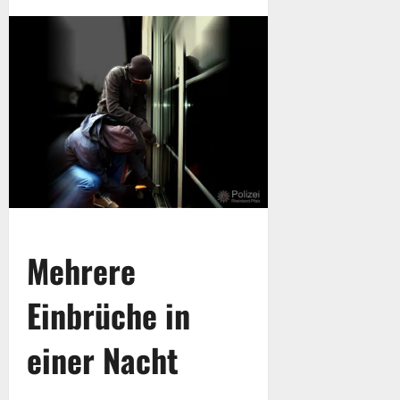
Mehrere
Einbrüche in
einer Nacht