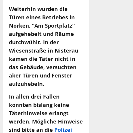
Weiterhin wurden die
Türen eines Betriebes in
Norken, “Am Sportplatz”
aufgehebelt und Räume
durchwühlt. In der
Wiesenstraße in Nisterau
kamen die Täter nicht in
das Gebäude, versuchten
aber Türen und Fenster
aufzuhebeln.
In allen drei Fällen
konnten bislang keine
Täterhinweise erlangt
werden. Mögliche Hinweise
sind
bitte an die
Polizei