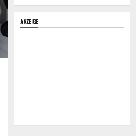
ANZEIGE