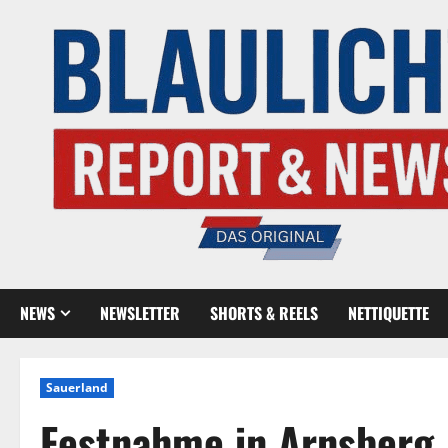
NEWS
NEWSLETTER
SHORTS & REELS
NETTIQUETTE
Sauerland
Festnahme in Arnsberg