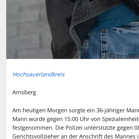
Hochsauerlandkreis
Arnsberg
Am heutigen Morgen sorgte ein 36-jähriger Mann
Mann wurde gegen 15:00 Uhr von Spezialeinheit
festgenommen. Die Polizei unterstützte gegen 0
Gerichtsvollzieher an der Anschrift des Mannes 