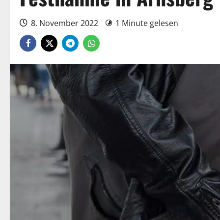
8. November 2022
1 Minute gelesen