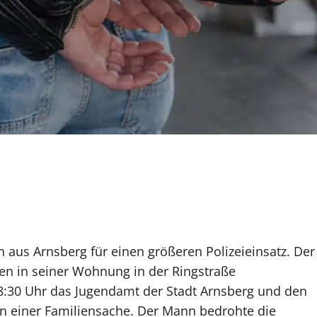
 aus Arnsberg für einen größeren Polizeieinsatz. Der
en in seiner Wohnung in der Ringstraße
8:30 Uhr das Jugendamt der Stadt Arnsberg und den
in einer Familiensache. Der Mann bedrohte die