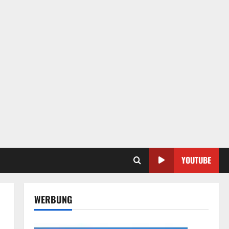
YOUTUBE
WERBUNG