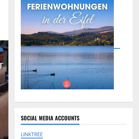
SOCIAL MEDIA ACCOUNTS
LINKTREE