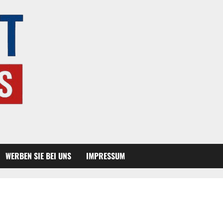
WERBEN SIE BEI UNS
IMPRESSUM