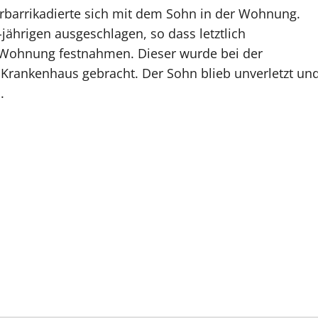
rbarrikadierte sich mit dem Sohn in der Wohnung.
ährigen ausgeschlagen, so dass letztlich
r Wohnung festnahmen. Dieser wurde bei der
 Krankenhaus gebracht. Der Sohn blieb unverletzt un
.