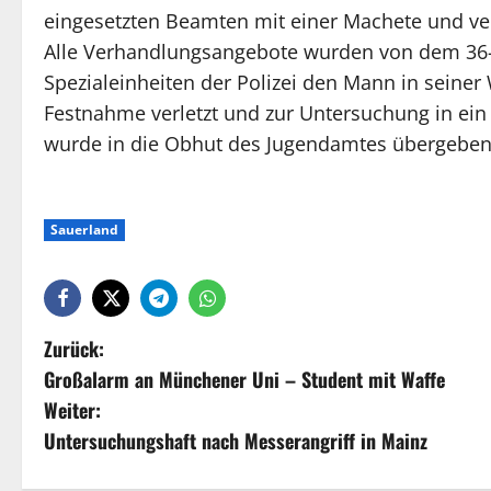
eingesetzten Beamten mit einer Machete und ve
Alle Verhandlungsangebote wurden von dem 36-j
Spezialeinheiten der Polizei den Mann in seine
Festnahme verletzt und zur Untersuchung in ein
wurde in die Obhut des Jugendamtes übergeben
Sauerland
Zurück:
Großalarm an Münchener Uni – Student mit Waffe
Weiter:
Untersuchungshaft nach Messerangriff in Mainz