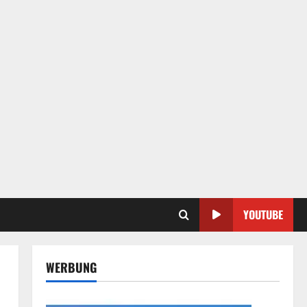
YOUTUBE
WERBUNG