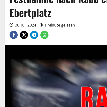
Ebertplatz
30. Juli 2024
1 Minute gelesen