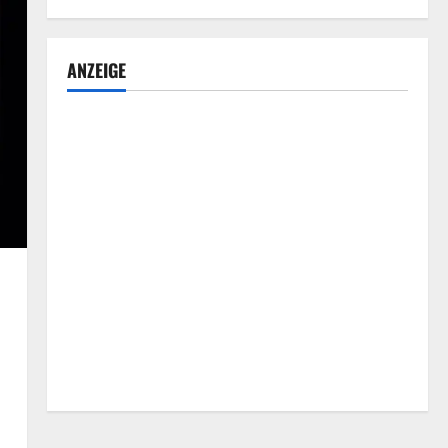
ANZEIGE