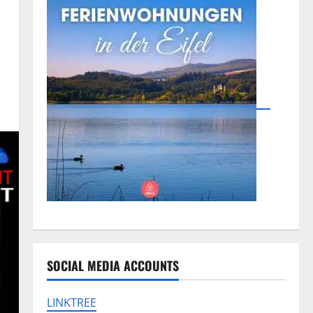
SOCIAL MEDIA ACCOUNTS
LINKTREE