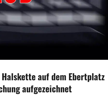
Halskette auf dem Ebertplatz
chung aufgezeichnet