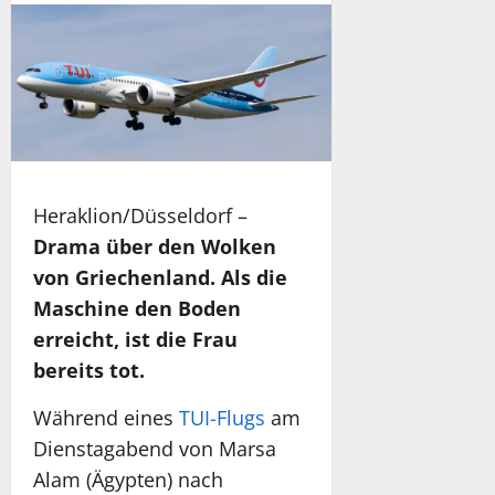
Heraklion/Düsseldorf –
Drama über den Wolken
von Griechenland. Als die
Maschine den Boden
erreicht, ist die Frau
bereits tot.
Während eines
TUI-Flugs
am
Dienstagabend von Marsa
Alam (Ägypten) nach