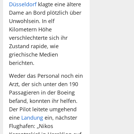
Düsseldorf
klagte eine ältere
Dame an Bord plötzlich über
Unwohlsein. In elf
Kilometern Höhe
verschlechterte sich ihr
Zustand rapide, wie
griechische Medien
berichten.
Weder das Personal noch ein
Arzt, der sich unter den 190
Passagieren in der Boeing
befand, konnten ihr helfen.
Der Pilot leitete umgehend
eine
Landung
ein, nächster
Flughafen: „Nikos