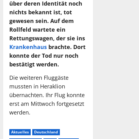
über deren Identität noch
nichts bekannt ist, tot
gewesen sein. Auf dem
Rollfeld wartete ein
Rettungswagen, der sie ins
Krankenhaus
brachte. Dort
konnte der Tod nur noch
bestätigt werden.
Die weiteren Fluggäste
mussten in Heraklion
übernachten. Ihr Flug konnte
erst am Mittwoch fortgesetzt
werden.
Aktuelles
Deutschland