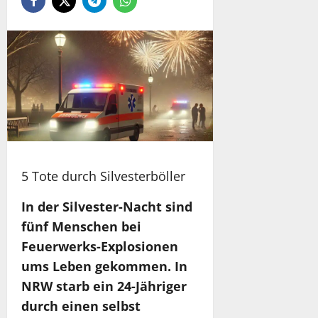
5 Tote durch Silvesterböller
In der Silvester-Nacht sind
fünf Menschen bei
Feuerwerks-Explosionen
ums Leben gekommen. In
NRW starb ein 24-Jähriger
durch einen selbst