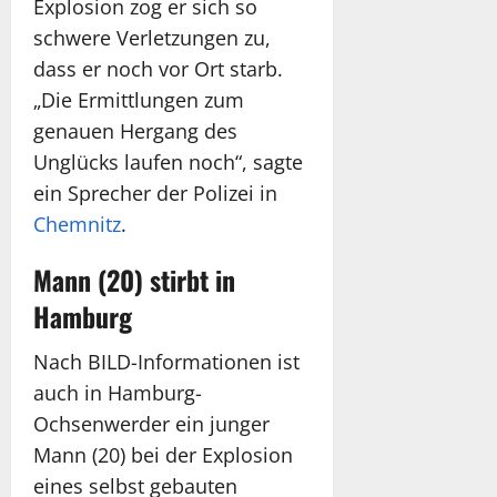
Explosion zog er sich so
schwere Verletzungen zu,
dass er noch vor Ort starb.
„Die Ermittlungen zum
genauen Hergang des
Unglücks laufen noch“, sagte
ein Sprecher der Polizei in
Chemnitz
.
Mann (20) stirbt in
Hamburg
Nach BILD-Informationen ist
auch in Hamburg-
Ochsenwerder ein junger
Mann (20) bei der Explosion
eines selbst gebauten