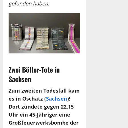
gefunden haben.
Zwei Böller-Tote in
Sachsen
Zum zweiten Todesfall kam
es in Oschatz (
Sachsen
)!
Dort zündete gegen 22.15
Uhr ein 45-Jähriger eine
Großfeuerwerksbombe der