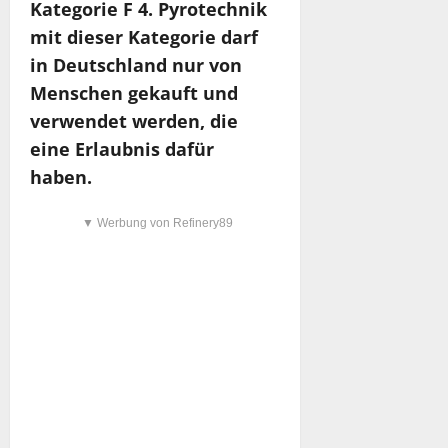
Kategorie F 4. Pyrotechnik
mit dieser Kategorie darf
in Deutschland nur von
Menschen gekauft und
verwendet werden, die
eine Erlaubnis dafür
haben.
▼ Werbung von Refinery89