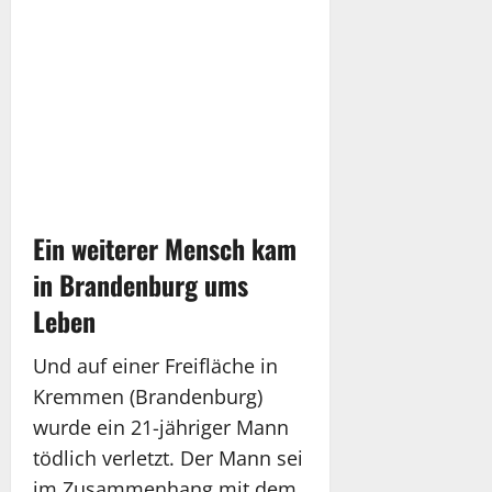
Ein weiterer Mensch kam
in Brandenburg ums
Leben
Und auf einer Freifläche in
Kremmen (Brandenburg)
wurde ein 21-jähriger Mann
tödlich verletzt. Der Mann sei
im Zusammenhang mit dem