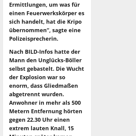
Ermittlungen, um was für
einen Feuerwerkskörper es
sich handelt, hat die Kripo
übernommen“, sagte eine
Polizeisprecherin.
Nach BILD-Infos hatte der
Mann den Unglücks-Böller
selbst gebastelt. Die Wucht
der Explosion war so
enorm, dass Gliedmaßen
abgetrennt wurden.
Anwohner in mehr als 500
Metern Entfernung hörten
gegen 22.30 Uhr einen
extrem lauten Knall, 15