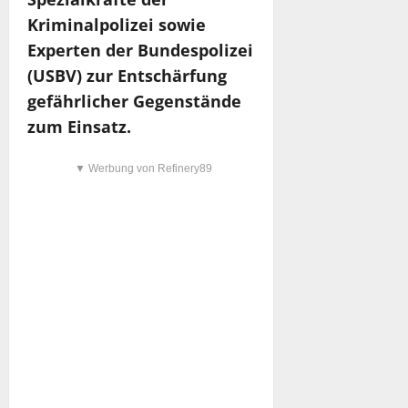
Kriminalpolizei sowie
Experten der Bundespolizei
(USBV) zur Entschärfung
gefährlicher Gegenstände
zum Einsatz.
▼ Werbung von Refinery89