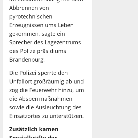
Abbrennen von
pyrotechnischen
Erzeugnissen ums Leben
gekommen, sagte ein
Sprecher des Lagezentrums
des Polizeipräsidiums
Brandenburg,
Die Polizei sperrte den
Unfallort großräumig ab und
zog die Feuerwehr hinzu, um
die Absperrmaßnahmen
sowie die Ausleuchtung des
Einsatzortes zu unterstützen.
Zusätzlich kamen
Spezialkräfte der