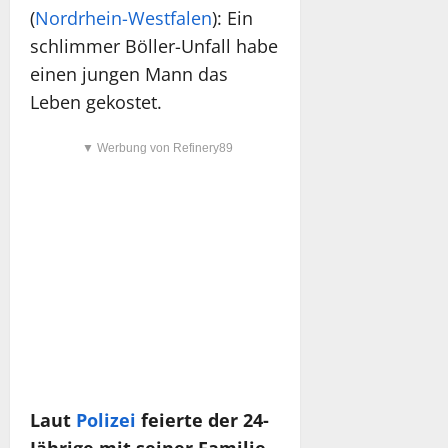
(
Nordrhein-Westfalen
): Ein
schlimmer Böller-Unfall habe
einen jungen Mann das
Leben gekostet.
▼ Werbung von Refinery89
Laut
Polizei
feierte der 24-