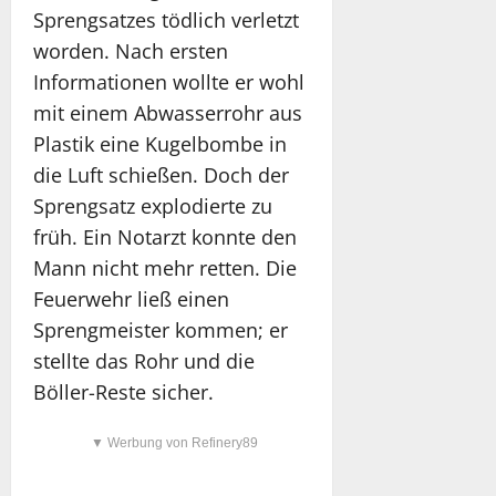
Sprengsatzes tödlich verletzt
worden. Nach ersten
Informationen wollte er wohl
mit einem Abwasserrohr aus
Plastik eine Kugelbombe in
die Luft schießen. Doch der
Sprengsatz explodierte zu
früh. Ein Notarzt konnte den
Mann nicht mehr retten. Die
Feuerwehr ließ einen
Sprengmeister kommen; er
stellte das Rohr und die
Böller-Reste sicher.
▼ Werbung von Refinery89