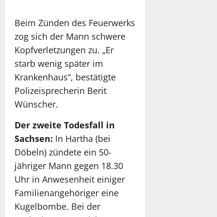
Beim Zünden des Feuerwerks
zog sich der Mann schwere
Kopfverletzungen zu. „Er
starb wenig später im
Krankenhaus“, bestätigte
Polizeisprecherin Berit
Wünscher.
Der zweite Todesfall in
Sachsen:
In Hartha (bei
Döbeln) zündete ein 50-
jähriger Mann gegen 18.30
Uhr in Anwesenheit einiger
Familienangehöriger eine
Kugelbombe. Bei der