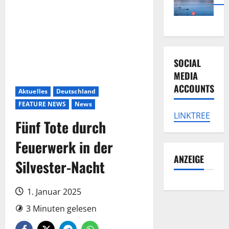
SOCIAL
MEDIA
ACCOUNTS
Aktuelles
Deutschland
FEATURE NEWS
News
LINKTREE
Fünf Tote durch
Feuerwerk in der
ANZEIGE
Silvester-Nacht
1. Januar 2025
3 Minuten gelesen