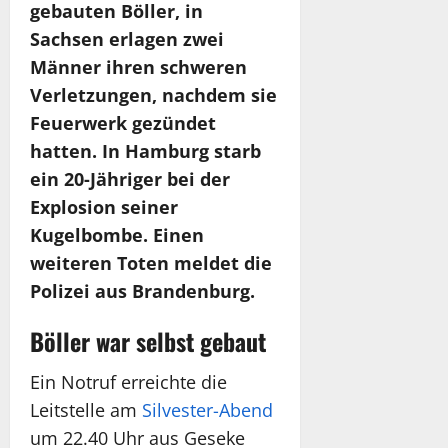
gebauten Böller, in
Sachsen erlagen zwei
Männer ihren schweren
Verletzungen, nachdem sie
Feuerwerk gezündet
hatten. In Hamburg starb
ein 20-Jähriger bei der
Explosion seiner
Kugelbombe. Einen
weiteren Toten meldet die
Polizei aus Brandenburg.
Böller war selbst gebaut
Ein Notruf erreichte die
Leitstelle am
Silvester-Abend
um 22.40 Uhr aus Geseke