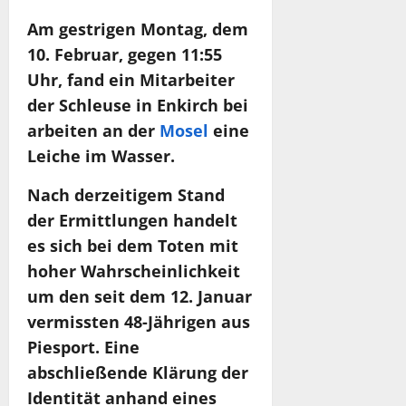
Am gestrigen Montag, dem
10. Februar, gegen 11:55
Uhr, fand ein Mitarbeiter
der Schleuse in Enkirch bei
arbeiten an der
Mosel
eine
Leiche im Wasser.
Nach derzeitigem Stand
der Ermittlungen handelt
es sich bei dem Toten mit
hoher Wahrscheinlichkeit
um den seit dem 12. Januar
vermissten 48-Jährigen aus
Piesport. Eine
abschließende Klärung der
Identität anhand eines