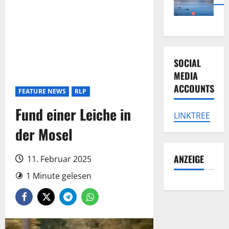
SOCIAL
MEDIA
ACCOUNTS
FEATURE NEWS
RLP
Fund einer Leiche in
LINKTREE
der Mosel
ANZEIGE
11. Februar 2025
1 Minute gelesen