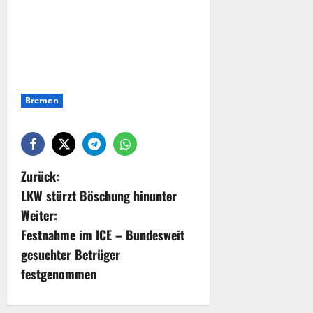
Bremen
Zurück:
LKW stürzt Böschung hinunter
Weiter:
Festnahme im ICE – Bundesweit
gesuchter Betrüger
festgenommen