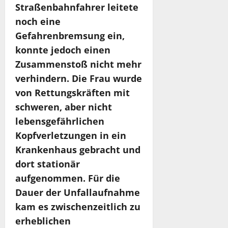
Straßenbahnfahrer leitete
noch eine
Gefahrenbremsung ein,
konnte jedoch einen
Zusammenstoß nicht mehr
verhindern. Die Frau wurde
von Rettungskräften mit
schweren, aber nicht
lebensgefährlichen
Kopfverletzungen in ein
Krankenhaus gebracht und
dort stationär
aufgenommen. Für die
Dauer der Unfallaufnahme
kam es zwischenzeitlich zu
erheblichen