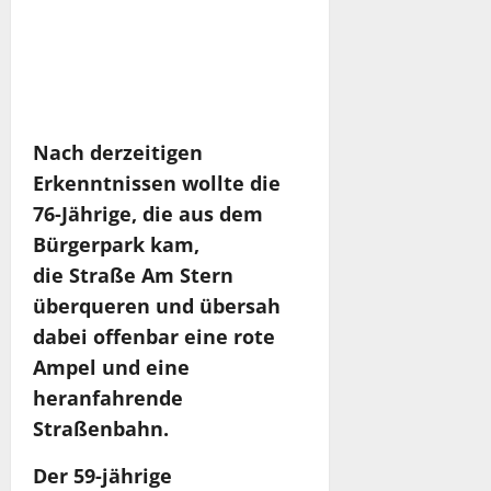
Nach derzeitigen
Erkenntnissen wollte die
76-Jährige, die aus dem
Bürgerpark kam,
die Straße Am Stern
überqueren und übersah
dabei offenbar eine rote
Ampel und eine
heranfahrende
Straßenbahn.
Der 59-jährige