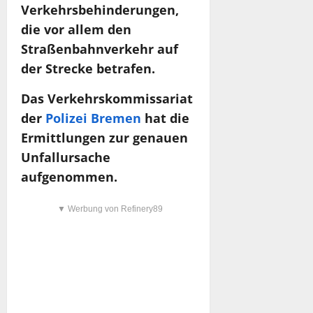
Verkehrsbehinderungen,
die vor allem den
Straßenbahnverkehr auf
der Strecke betrafen.
Das Verkehrskommissariat
der
Polizei Bremen
hat die
Ermittlungen zur genauen
Unfallursache
aufgenommen.
▼ Werbung von Refinery89