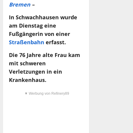
Bremen
–
In Schwachhausen wurde
am Dienstag eine
Fußgängerin von einer
Straßenbahn
erfasst.
Die 76 Jahre alte Frau kam
mit schweren
Verletzungen in ein
Krankenhaus.
▼ Werbung von Refinery89