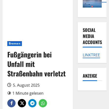
SOCIAL
MEDIA
ACCOUNTS
Bremen
Fußgängerin bei
LINKTREE
Unfall mit
Straßenbahn verletzt
ANZEIGE
5. August 2025
1 Minute gelesen