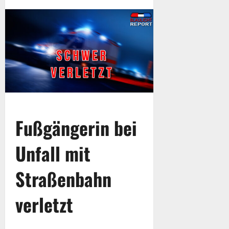
Fußgängerin bei
Unfall mit
Straßenbahn
verletzt