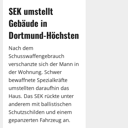
SEK umstellt
Gebäude in
Dortmund-Höchsten
Nach dem
Schusswaffengebrauch
verschanzte sich der Mann in
der Wohnung. Schwer
bewaffnete Spezialkräfte
umstellten daraufhin das
Haus. Das SEK rückte unter
anderem mit ballistischen
Schutzschilden und einem
gepanzerten Fahrzeug an.