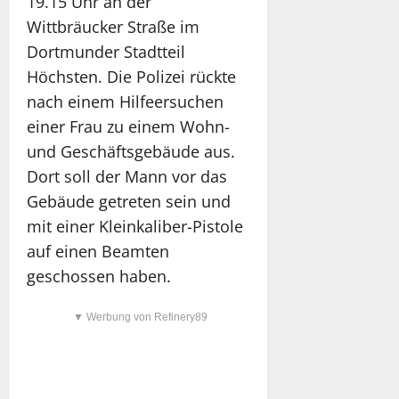
19.15 Uhr an der
Wittbräucker Straße im
Dortmunder Stadtteil
Höchsten. Die Polizei rückte
nach einem Hilfeersuchen
einer Frau zu einem Wohn-
und Geschäftsgebäude aus.
Dort soll der Mann vor das
Gebäude getreten sein und
mit einer Kleinkaliber-Pistole
auf einen Beamten
geschossen haben.
▼ Werbung von Refinery89