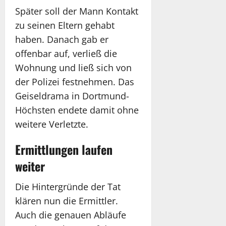
Später soll der Mann Kontakt
zu seinen Eltern gehabt
haben. Danach gab er
offenbar auf, verließ die
Wohnung und ließ sich von
der Polizei festnehmen. Das
Geiseldrama in Dortmund-
Höchsten endete damit ohne
weitere Verletzte.
Ermittlungen laufen
weiter
Die Hintergründe der Tat
klären nun die Ermittler.
Auch die genauen Abläufe