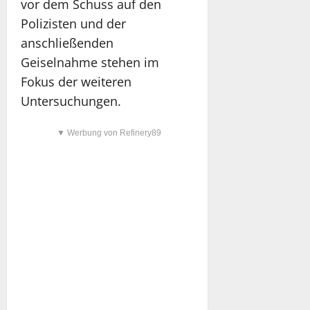
vor dem Schuss auf den
Polizisten und der
anschließenden
Geiselnahme stehen im
Fokus der weiteren
Untersuchungen.
▼ Werbung von Refinery89