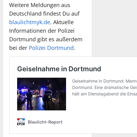
Weitere Meldungen aus
Deutschland findest Du auf
blaulichtmyk.de
. Aktuelle
Informationen der Polizei
Dortmund gibt es außerdem
bei der
Polizei Dortmund
.