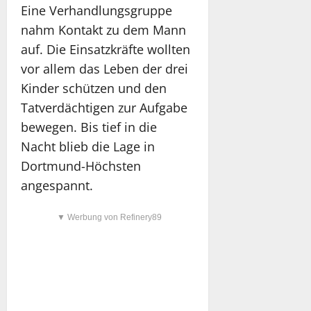
Eine Verhandlungsgruppe
nahm Kontakt zu dem Mann
auf. Die Einsatzkräfte wollten
vor allem das Leben der drei
Kinder schützen und den
Tatverdächtigen zur Aufgabe
bewegen. Bis tief in die
Nacht blieb die Lage in
Dortmund-Höchsten
angespannt.
▼ Werbung von Refinery89