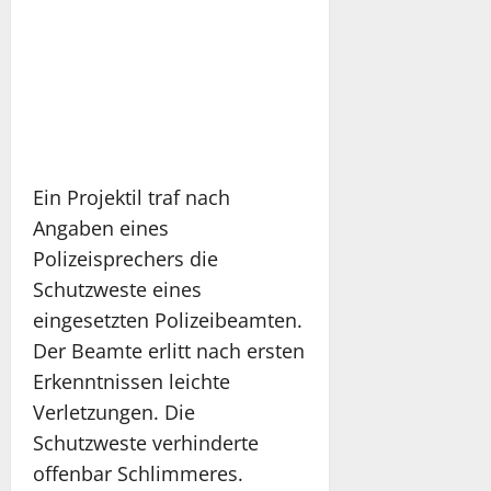
Ein Projektil traf nach
Angaben eines
Polizeisprechers die
Schutzweste eines
eingesetzten Polizeibeamten.
Der Beamte erlitt nach ersten
Erkenntnissen leichte
Verletzungen. Die
Schutzweste verhinderte
offenbar Schlimmeres.