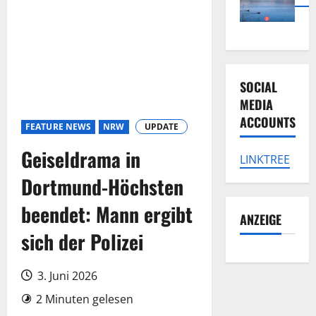
SOCIAL
MEDIA
ACCOUNTS
FEATURE NEWS
NRW
UPDATE
Geiseldrama in
LINKTREE
Dortmund-Höchsten
beendet: Mann ergibt
ANZEIGE
sich der Polizei
3. Juni 2026
2 Minuten gelesen