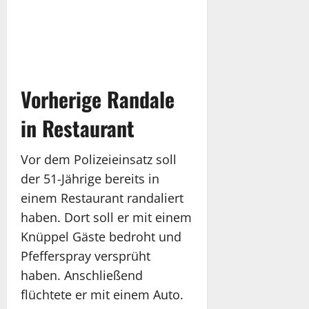
Vorherige Randale
in Restaurant
Vor dem Polizeieinsatz soll
der 51-Jährige bereits in
einem Restaurant randaliert
haben. Dort soll er mit einem
Knüppel Gäste bedroht und
Pfefferspray versprüht
haben. Anschließend
flüchtete er mit einem Auto.