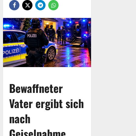
Bewaffneter
Vater ergibt sich
nach
Geiselnahme