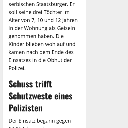
serbischen Staatsbürger. Er
soll seine drei Töchter im
Alter von 7, 10 und 12 Jahren
in der Wohnung als Geiseln
genommen haben. Die
Kinder blieben wohlauf und
kamen nach dem Ende des
Einsatzes in die Obhut der
Polizei.
Schuss trifft
Schutzweste eines
Polizisten
Der Einsatz begann gegen