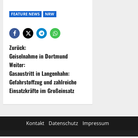
FEATURE NEWS
NRW
Zurück:
Geiselnahme in Dortmund
Weiter:
Gasaustritt in Langenhahn:
Gefahrstoffzug und zahlreiche
Einsatzkräfte im Großeinsatz
Kontakt
Datenschutz
Impressum