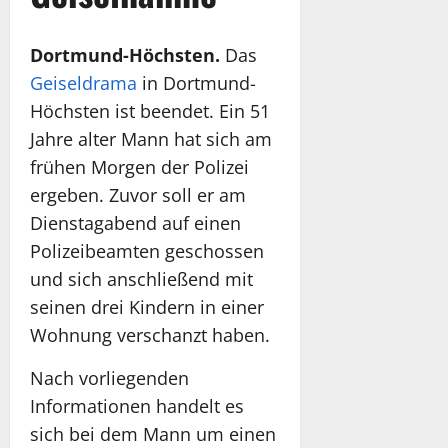
Dortmund-Höchsten.
Das
Geiseldrama
in Dortmund-
Höchsten ist beendet. Ein 51
Jahre alter Mann hat sich am
frühen Morgen der Polizei
ergeben. Zuvor soll er am
Dienstagabend auf einen
Polizeibeamten geschossen
und sich anschließend mit
seinen drei Kindern in einer
Wohnung verschanzt haben.
Nach vorliegenden
Informationen handelt es
sich bei dem Mann um einen