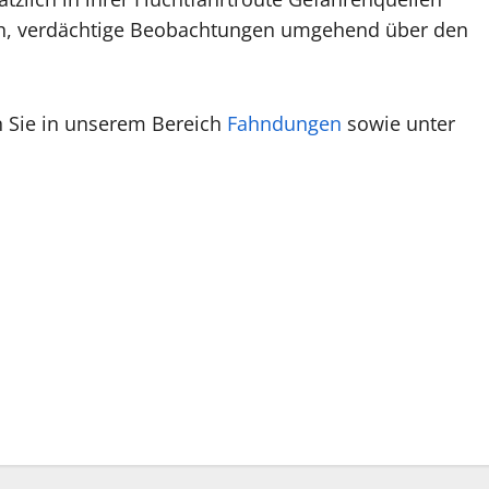
lich, verdächtige Beobachtungen umgehend über den
n Sie in unserem Bereich
Fahndungen
sowie unter