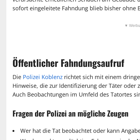
sofort eingeleitete Fahndung blieb bisher ohne E
▼ Werbu
Öffentlicher Fahndungsaufruf
Die
Polizei Koblenz
richtet sich mit einem dringe
Hinweise, die zur Identifizierung der Täter ode
Auch Beobachtungen im Umfeld des Tatortes si
Fragen der Polizei an mögliche Zeugen
Wer hat die Tat beobachtet oder kann Angab