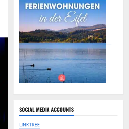
SOCIAL MEDIA ACCOUNTS
LINKTREE