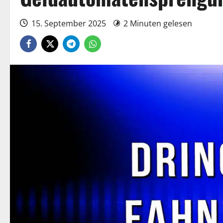
15. September 2025
2 Minuten gelesen