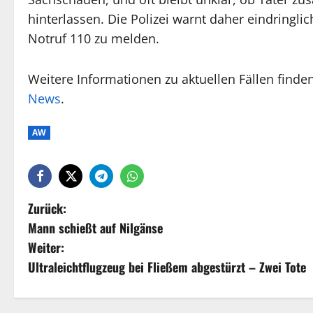
hinterlassen. Die Polizei warnt daher eindring
Notruf 110 zu melden.
Weitere Informationen zu aktuellen Fällen finde
News
.
AW
Zurück:
Mann schießt auf Nilgänse
Weiter:
Ultraleichtflugzeug bei Fließem abgestürzt – Zwei Tote