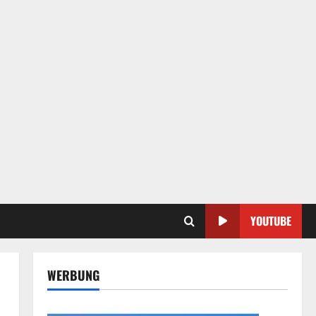
YOUTUBE
WERBUNG