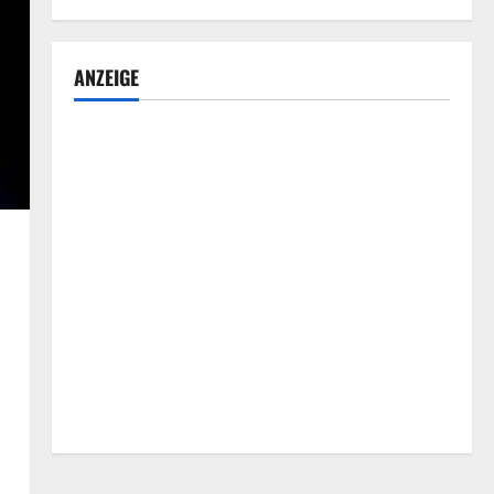
ANZEIGE