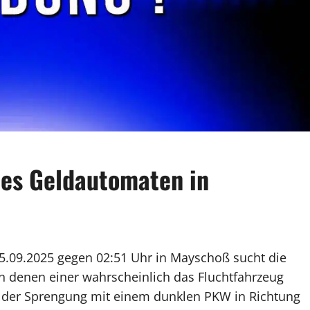
nes Geldautomaten in
.09.2025 gegen 02:51 Uhr in Mayschoß sucht die
on denen einer wahrscheinlich das Fluchtfahrzeug
h der Sprengung mit einem dunklen PKW in Richtung