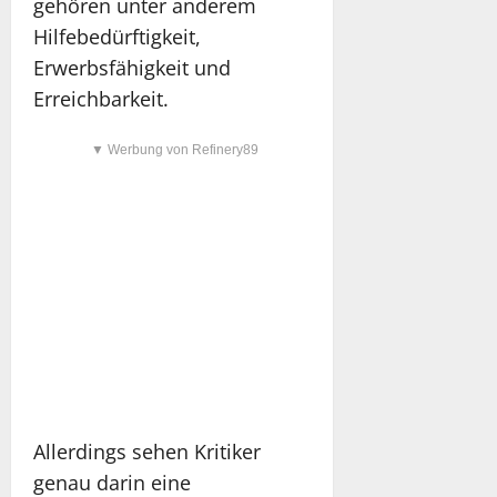
gehören unter anderem
Hilfebedürftigkeit,
Erwerbsfähigkeit und
Erreichbarkeit.
▼ Werbung von Refinery89
Allerdings sehen Kritiker
genau darin eine