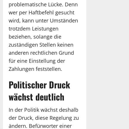
problematische Lücke. Denn
wer per Haftbefehl gesucht
wird, kann unter Umständen
trotzdem Leistungen
beziehen, solange die
zuständigen Stellen keinen
anderen rechtlichen Grund
für eine Einstellung der
Zahlungen feststellen.
Politischer Druck
wächst deutlich
In der Politik wächst deshalb
der Druck, diese Regelung zu
ändern. Befürworter einer