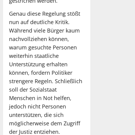
gestrichen werden.
Genau diese Regelung stößt
nun auf deutliche Kritik.
Während viele Bürger kaum
nachvollziehen können,
warum gesuchte Personen
weiterhin staatliche
Unterstützung erhalten
können, fordern Politiker
strengere Regeln. Schließlich
soll der Sozialstaat
Menschen in Not helfen,
jedoch nicht Personen
unterstützen, die sich
möglicherweise dem Zugriff
der Justiz entziehen.