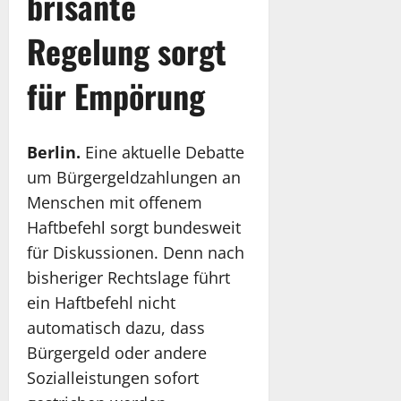
brisante
Regelung sorgt
für Empörung
Berlin.
Eine aktuelle Debatte
um Bürgergeldzahlungen an
Menschen mit offenem
Haftbefehl sorgt bundesweit
für Diskussionen. Denn nach
bisheriger Rechtslage führt
ein Haftbefehl nicht
automatisch dazu, dass
Bürgergeld oder andere
Sozialleistungen sofort