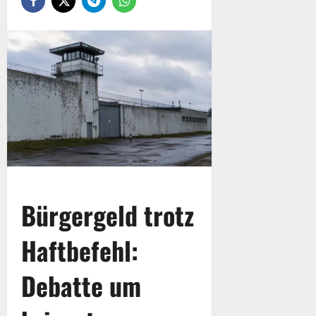
Bürgergeld trotz
Haftbefehl:
Debatte um