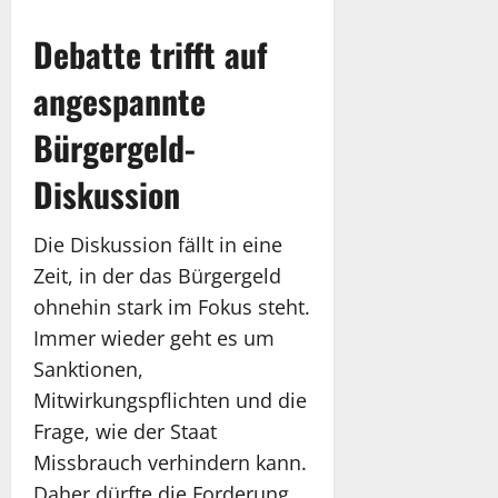
Debatte trifft auf
angespannte
Bürgergeld-
Diskussion
Die Diskussion fällt in eine
Zeit, in der das Bürgergeld
ohnehin stark im Fokus steht.
Immer wieder geht es um
Sanktionen,
Mitwirkungspflichten und die
Frage, wie der Staat
Missbrauch verhindern kann.
Daher dürfte die Forderung