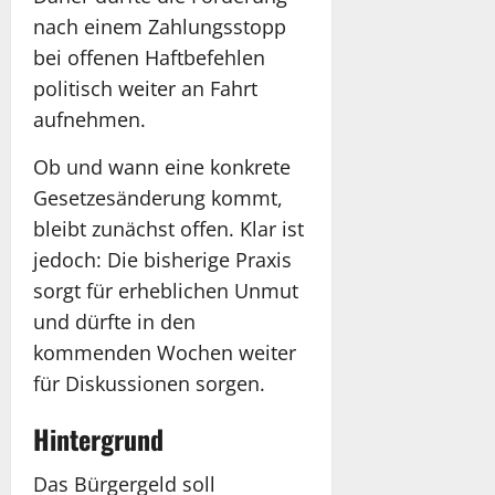
nach einem Zahlungsstopp
bei offenen Haftbefehlen
politisch weiter an Fahrt
aufnehmen.
Ob und wann eine konkrete
Gesetzesänderung kommt,
bleibt zunächst offen. Klar ist
jedoch: Die bisherige Praxis
sorgt für erheblichen Unmut
und dürfte in den
kommenden Wochen weiter
für Diskussionen sorgen.
Hintergrund
Das Bürgergeld soll