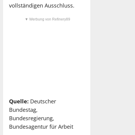
vollständigen Ausschluss.
▼ Werbung von Refinery89
Quelle:
Deutscher
Bundestag,
Bundesregierung,
Bundesagentur für Arbeit