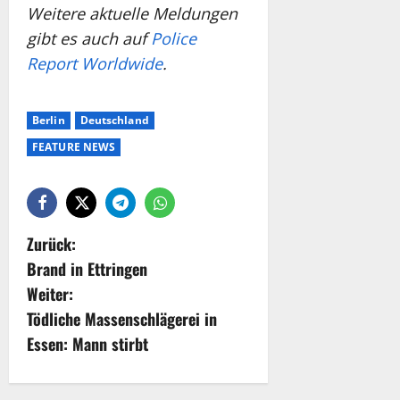
Weitere aktuelle Meldungen
gibt es auch auf
Police
Report Worldwide
.
Berlin
Deutschland
FEATURE NEWS
Zurück:
Brand in Ettringen
Weiter:
Tödliche Massenschlägerei in
Essen: Mann stirbt