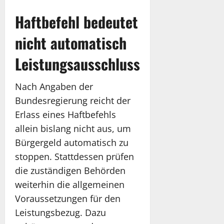
Haftbefehl bedeutet
nicht automatisch
Leistungsausschluss
Nach Angaben der
Bundesregierung reicht der
Erlass eines Haftbefehls
allein bislang nicht aus, um
Bürgergeld automatisch zu
stoppen. Stattdessen prüfen
die zuständigen Behörden
weiterhin die allgemeinen
Voraussetzungen für den
Leistungsbezug. Dazu