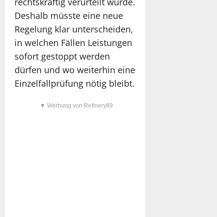
rechtskräftig verurteilt wurde.
Deshalb müsste eine neue
Regelung klar unterscheiden,
in welchen Fällen Leistungen
sofort gestoppt werden
dürfen und wo weiterhin eine
Einzelfallprüfung nötig bleibt.
▼ Werbung von Refinery89