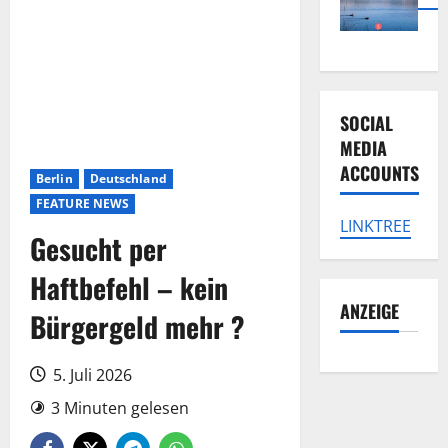
SOCIAL
MEDIA
ACCOUNTS
Berlin
Deutschland
FEATURE NEWS
LINKTREE
Gesucht per
Haftbefehl – kein
ANZEIGE
Bürgergeld mehr ?
5. Juli 2026
3 Minuten gelesen