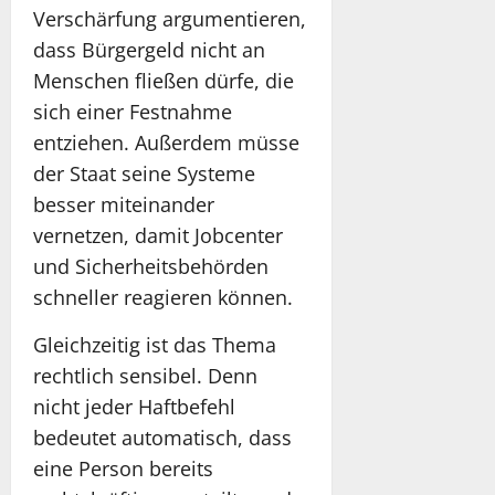
Verschärfung argumentieren,
dass Bürgergeld nicht an
Menschen fließen dürfe, die
sich einer Festnahme
entziehen. Außerdem müsse
der Staat seine Systeme
besser miteinander
vernetzen, damit Jobcenter
und Sicherheitsbehörden
schneller reagieren können.
Gleichzeitig ist das Thema
rechtlich sensibel. Denn
nicht jeder Haftbefehl
bedeutet automatisch, dass
eine Person bereits