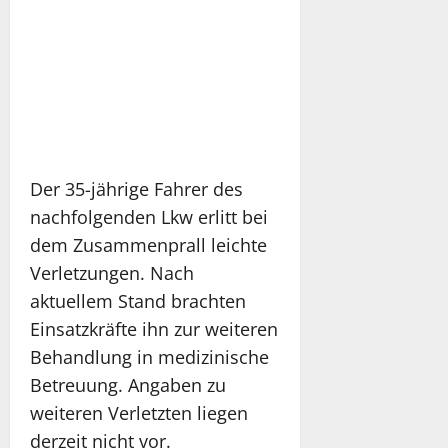
Der 35-jährige Fahrer des
nachfolgenden Lkw erlitt bei
dem Zusammenprall leichte
Verletzungen. Nach
aktuellem Stand brachten
Einsatzkräfte ihn zur weiteren
Behandlung in medizinische
Betreuung. Angaben zu
weiteren Verletzten liegen
derzeit nicht vor.