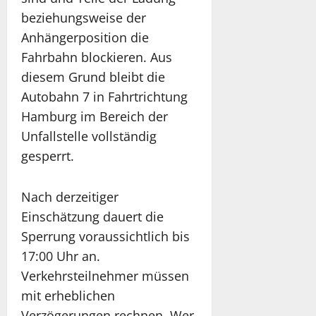
beziehungsweise der
Anhängerposition die
Fahrbahn blockieren. Aus
diesem Grund bleibt die
Autobahn 7 in Fahrtrichtung
Hamburg im Bereich der
Unfallstelle vollständig
gesperrt.
Nach derzeitiger
Einschätzung dauert die
Sperrung voraussichtlich bis
17:00 Uhr an.
Verkehrsteilnehmer müssen
mit erheblichen
Verzögerungen rechnen. Wer