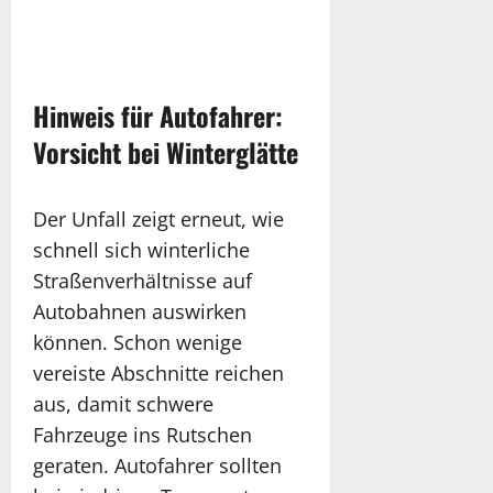
Hinweis für Autofahrer:
Vorsicht bei Winterglätte
Der Unfall zeigt erneut, wie
schnell sich winterliche
Straßenverhältnisse auf
Autobahnen auswirken
können. Schon wenige
vereiste Abschnitte reichen
aus, damit schwere
Fahrzeuge ins Rutschen
geraten. Autofahrer sollten