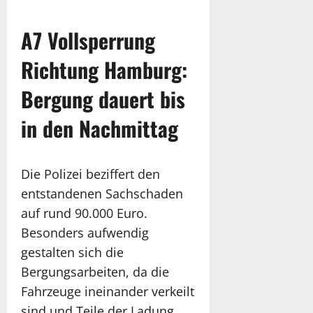
A7 Vollsperrung
Richtung Hamburg:
Bergung dauert bis
in den Nachmittag
Die Polizei beziffert den
entstandenen Sachschaden
auf rund 90.000 Euro.
Besonders aufwendig
gestalten sich die
Bergungsarbeiten, da die
Fahrzeuge ineinander verkeilt
sind und Teile der Ladung