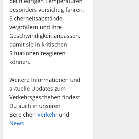
bei niedrigen Temperaturen
besonders vorsichtig fahren,
Sicherheitsabstände
vergrößern und ihre
Geschwindigkeit anpassen,
damit sie in kritischen
Situationen reagieren
können.
Weitere Informationen und
aktuelle Updates zum
Verkehrsgeschehen findest
Du auch in unseren
Bereichen
Verkehr
und
News
.