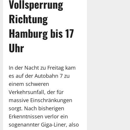
Vollsperrung
Richtung
Hamburg bis 17
Uhr
In der Nacht zu Freitag kam
es auf der Autobahn 7 zu
einem schweren
Verkehrsunfall, der für
massive Einschränkungen
sorgt. Nach bisherigen
Erkenntnissen verlor ein
sogenannter Giga-Liner, also