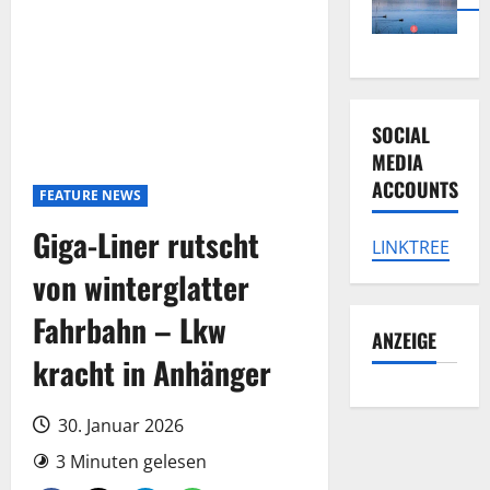
SOCIAL
MEDIA
ACCOUNTS
FEATURE NEWS
Giga-Liner rutscht
LINKTREE
von winterglatter
Fahrbahn – Lkw
ANZEIGE
kracht in Anhänger
30. Januar 2026
3 Minuten gelesen