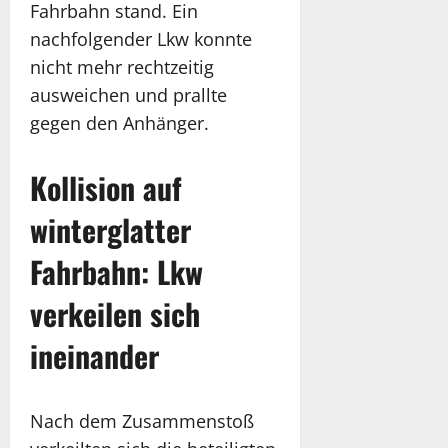
Fahrbahn stand. Ein
nachfolgender Lkw konnte
nicht mehr rechtzeitig
ausweichen und prallte
gegen den Anhänger.
Kollision auf
winterglatter
Fahrbahn: Lkw
verkeilen sich
ineinander
Nach dem Zusammenstoß