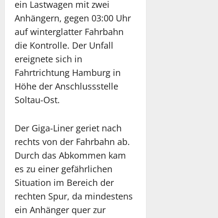
ein Lastwagen mit zwei
Anhängern, gegen 03:00 Uhr
auf winterglatter Fahrbahn
die Kontrolle. Der Unfall
ereignete sich in
Fahrtrichtung Hamburg in
Höhe der Anschlussstelle
Soltau-Ost.
Der Giga-Liner geriet nach
rechts von der Fahrbahn ab.
Durch das Abkommen kam
es zu einer gefährlichen
Situation im Bereich der
rechten Spur, da mindestens
ein Anhänger quer zur