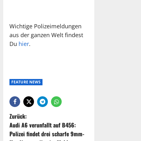
Wichtige Polizeimeldungen
aus der ganzen Welt findest
Du
hier
.
FEATURE NEWS
Zurück:
Audi A6 verunfallt auf B456:
Polizei findet drei scharfe 9mm-