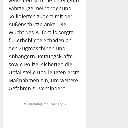
verkeilten sich die beteiligten
Fahrzeuge ineinander und
kollidierten zudem mit der
Außenschutzplanke. Die
Wucht des Aufpralls sorgte
für erhebliche Schäden an
den Zugmaschinen und
Anhängern. Rettungskräfte
sowie Polizei sicherten die
Unfallstelle und leiteten erste
Maßnahmen ein, um weitere
Gefahren zu verhindern.
▼ Werbung von Refinery89