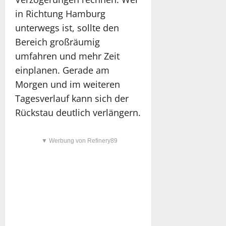
in Richtung Hamburg
unterwegs ist, sollte den
Bereich großräumig
umfahren und mehr Zeit
einplanen. Gerade am
Morgen und im weiteren
Tagesverlauf kann sich der
Rückstau deutlich verlängern.
▼ Werbung von Refinery89