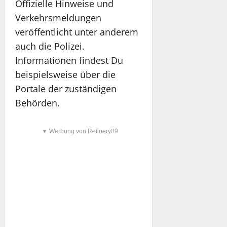
Offizielle Hinweise und
Verkehrsmeldungen
veröffentlicht unter anderem
auch die Polizei.
Informationen findest Du
beispielsweise über die
Portale der zuständigen
Behörden.
▼ Werbung von Refinery89