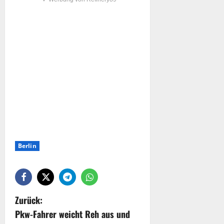
Berlin
Zurück:
Pkw-Fahrer weicht Reh aus und