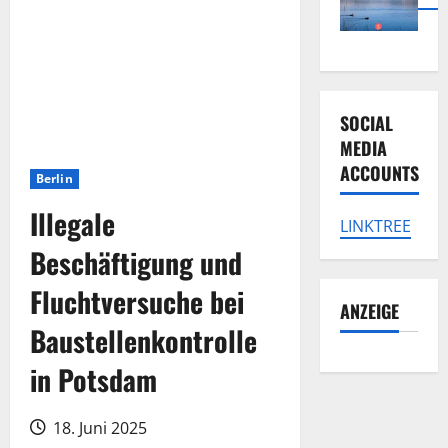
SOCIAL
MEDIA
ACCOUNTS
Berlin
Illegale
LINKTREE
Beschäftigung und
Fluchtversuche bei
ANZEIGE
Baustellenkontrolle
in Potsdam
18. Juni 2025