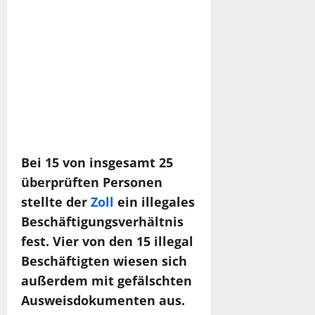
Bei 15 von insgesamt 25
überprüften Personen
stellte der
Zoll
ein illegales
Beschäftigungsverhältnis
fest. Vier von den 15 illegal
Beschäftigten wiesen sich
außerdem mit gefälschten
Ausweisdokumenten aus.