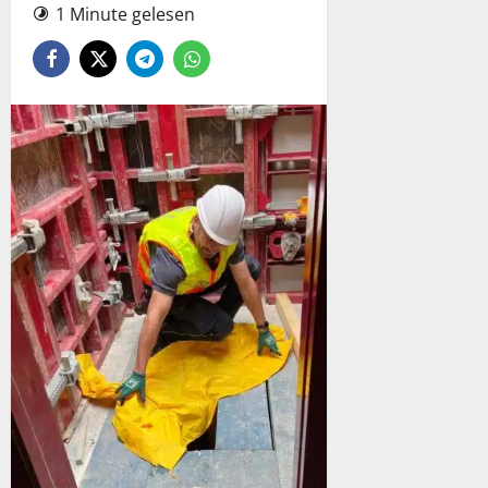
1 Minute gelesen