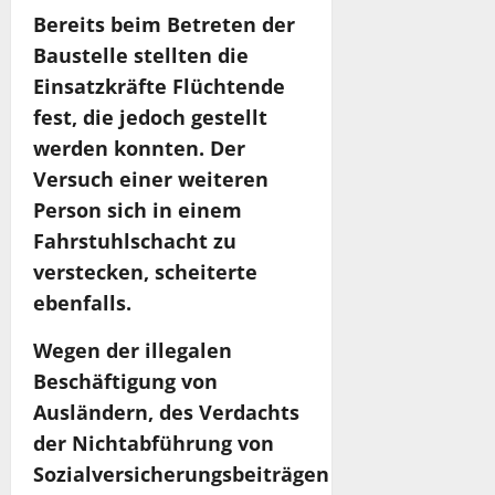
Bereits beim Betreten der
Baustelle stellten die
Einsatzkräfte Flüchtende
fest, die jedoch gestellt
werden konnten. Der
Versuch einer weiteren
Person sich in einem
Fahrstuhlschacht zu
verstecken, scheiterte
ebenfalls.
Wegen der illegalen
Beschäftigung von
Ausländern, des Verdachts
der Nichtabführung von
Sozialversicherungsbeiträgen