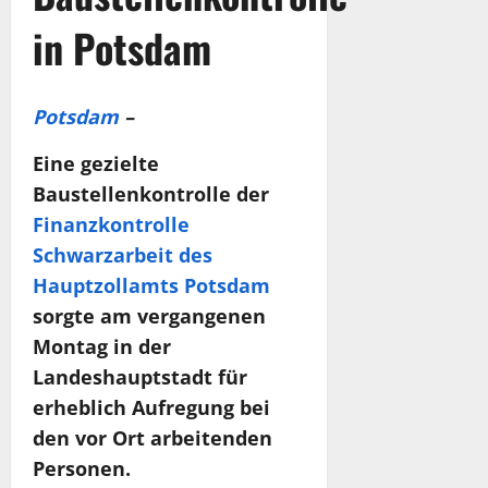
in Potsdam
Potsdam
–
Eine gezielte
Baustellenkontrolle der
Finanzkontrolle
Schwarzarbeit des
Hauptzollamts Potsdam
sorgte am vergangenen
Montag in der
Landeshauptstadt für
erheblich Aufregung bei
den vor Ort arbeitenden
Personen.