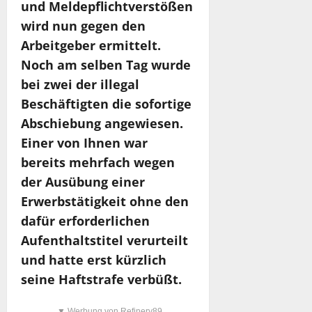
und Meldepflichtverstößen
wird nun gegen den
Arbeitgeber ermittelt.
Noch am selben Tag wurde
bei zwei der illegal
Beschäftigten die sofortige
Abschiebung angewiesen.
Einer von Ihnen war
bereits mehrfach wegen
der Ausübung einer
Erwerbstätigkeit ohne den
dafür erforderlichen
Aufenthaltstitel verurteilt
und hatte erst kürzlich
seine Haftstrafe verbüßt.
▼ Werbung von Refinery89