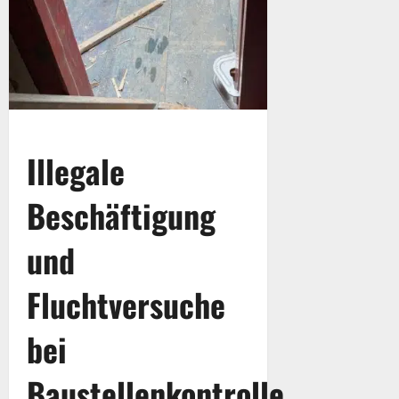
Illegale
Beschäftigung
und
Fluchtversuche
bei
Baustellenkontrolle