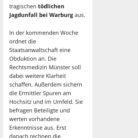
tragischen
tödlichen
Jagdunfall bei Warburg
aus.
In der kommenden Woche
ordnet die
Staatsanwaltschaft eine
Obduktion an. Die
Rechtsmedizin Münster soll
dabei weitere Klarheit
schaffen. Außerdem sichern
die Ermittler Spuren am
Hochsitz und im Umfeld. Sie
befragen Beteiligte und
werten vorhandene
Erkenntnisse aus. Erst
danach rechnen die