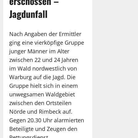
erschossen –
Jagdunfall
Nach Angaben der Ermittler
ging eine vierköpfige Gruppe
junger Männer im Alter
zwischen 22 und 24 Jahren
im Wald nordwestlich von
Warburg auf die Jagd. Die
Gruppe hielt sich in einem
unwegsamen Waldgebiet
zwischen den Ortsteilen
Nörde und Rimbeck auf.
Gegen 20.30 Uhr alarmierten
Beteiligte und Zeugen den
Rettungsdienst.