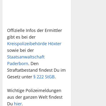
Offizielle Infos der Ermittler
gibt es bei der
Kreispolizeibehörde Höxter
sowie bei der
Staatsanwaltschaft
Paderborn
. Den
Straftatbestand findest Du im
Gesetz unter
§ 222 StGB
.
Wichtige Polizeimeldungen
aus der ganzen Welt findest
Du
hier
.