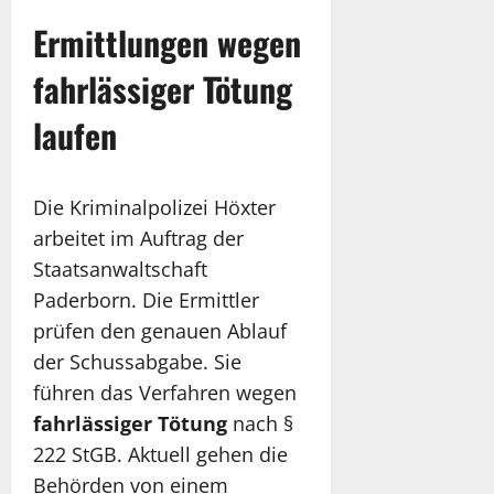
Ermittlungen wegen
fahrlässiger Tötung
laufen
Die Kriminalpolizei Höxter
arbeitet im Auftrag der
Staatsanwaltschaft
Paderborn. Die Ermittler
prüfen den genauen Ablauf
der Schussabgabe. Sie
führen das Verfahren wegen
fahrlässiger Tötung
nach §
222 StGB. Aktuell gehen die
Behörden von einem