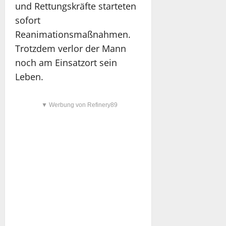
und Rettungskräfte starteten
sofort
Reanimationsmaßnahmen.
Trotzdem verlor der Mann
noch am Einsatzort sein
Leben.
▼ Werbung von Refinery89