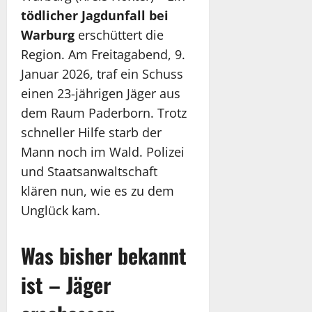
tödlicher Jagdunfall bei
Warburg
erschüttert die
Region. Am Freitagabend, 9.
Januar 2026, traf ein Schuss
einen 23-jährigen Jäger aus
dem Raum Paderborn. Trotz
schneller Hilfe starb der
Mann noch im Wald. Polizei
und Staatsanwaltschaft
klären nun, wie es zu dem
Unglück kam.
Was bisher bekannt
ist – Jäger