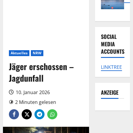
SOCIAL
MEDIA
ACCOUNTS
Aktuelles
NRW
Jäger erschossen –
LINKTREE
Jagdunfall
ANZEIGE
10. Januar 2026
2 Minuten gelesen