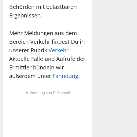
Behörden mit belastbaren
Ergebnissen.
Mehr Meldungen aus dem
Bereich Verkehr findest Du in
unserer Rubrik
Verkehr
.
Aktuelle Fälle und Aufrufe der
Ermittler bündeln wir
außerdem unter
Fahndung
.
▼ Werbung von Refinery89