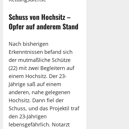
Schuss von Hochsitz –
Opfer auf anderem Stand
Nach bisherigen
Erkenntnissen befand sich
der mutmaßliche Schütze
(22) mit zwei Begleitern auf
einem Hochsitz. Der 23-
Jährige saß auf einem
anderen, nahe gelegenen
Hochsitz. Dann fiel der
Schuss, und das Projektil traf
den 23-Jährigen
lebensgefährlich. Notarzt