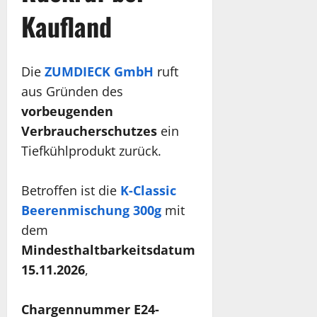
Kaufland
Die
ZUMDIECK GmbH
ruft
aus Gründen des
vorbeugenden
Verbraucherschutzes
ein
Tiefkühlprodukt zurück.
Betroffen ist die
K-Classic
Beerenmischung 300g
mit
dem
Mindesthaltbarkeitsdatum
15.11.2026
,
Chargennummer E24-