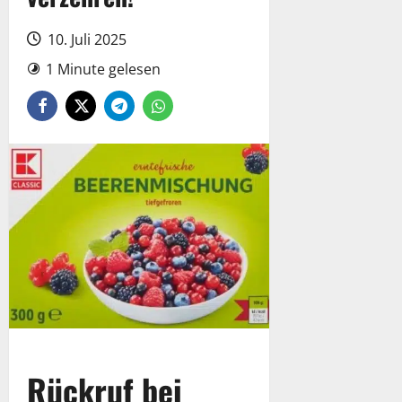
10. Juli 2025
1 Minute gelesen
Rückruf bei