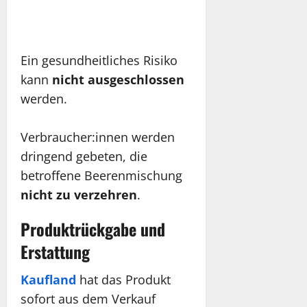
Ein gesundheitliches Risiko
kann
nicht ausgeschlossen
werden.
Verbraucher:innen werden
dringend gebeten, die
betroffene Beerenmischung
nicht zu verzehren
.
Produktrückgabe und
Erstattung
Kaufland
hat das Produkt
sofort aus dem Verkauf