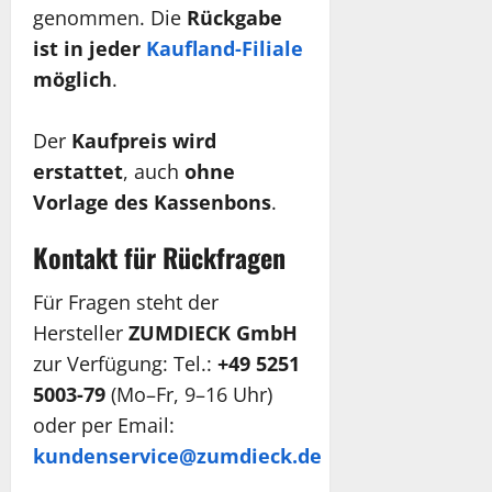
genommen. Die
Rückgabe
ist in jeder
Kaufland-Filiale
möglich
.
Der
Kaufpreis wird
erstattet
, auch
ohne
Vorlage des Kassenbons
.
Kontakt für Rückfragen
Für Fragen steht der
Hersteller
ZUMDIECK GmbH
zur Verfügung: Tel.:
+49 5251
5003-79
(Mo–Fr, 9–16 Uhr)
oder per Email:
kundenservice@zumdieck.de