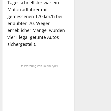
Tagesschnellster war ein
Motorradfahrer mit
gemessenen 170 km/h bei
erlaubten 70. Wegen
erheblicher Mängel wurden
vier illegal getunte Autos
sichergestellt.
▼ Werbung von Refinery89