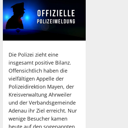
Die Polizei zieht eine
insgesamt positive Bilanz.
Offensichtlich haben die
vielfältigen Appelle der
Polizeidirektion Mayen, der
Kreisverwaltung Ahrweiler
und der Verbandsgemeinde
Adenau ihr Ziel erreicht. Nur
wenige Besucher kamen
heute auf den sogenannten