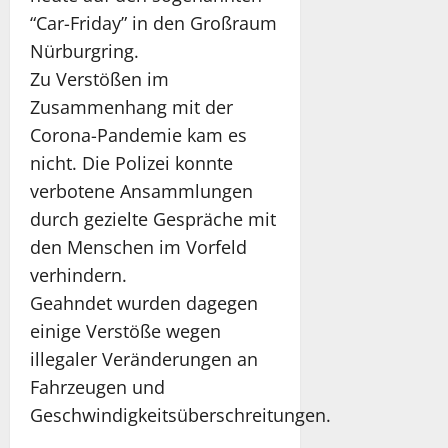
“Car-Friday” in den Großraum
Nürburgring.
Zu Verstößen im
Zusammenhang mit der
Corona-Pandemie kam es
nicht. Die Polizei konnte
verbotene Ansammlungen
durch gezielte Gespräche mit
den Menschen im Vorfeld
verhindern.
Geahndet wurden dagegen
einige Verstöße wegen
illegaler Veränderungen an
Fahrzeugen und
Geschwindigkeitsüberschreitungen.