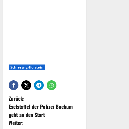
Schleswig-Holstein
Zurück:
Eselstaffel der Polizei Bochum
geht an den Start
Weiter: