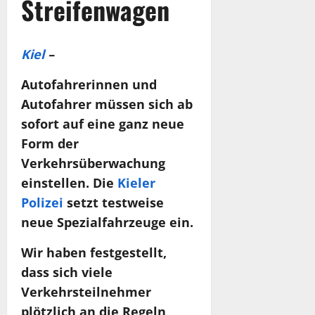
Streifenwagen
Kiel
–
Autofahrerinnen und
Autofahrer müssen sich ab
sofort auf eine ganz neue
Form der
Verkehrsüberwachung
einstellen. Die
Kieler
Polizei
setzt testweise
neue Spezialfahrzeuge ein.
Wir haben festgestellt,
dass sich viele
Verkehrsteilnehmer
plötzlich an die Regeln