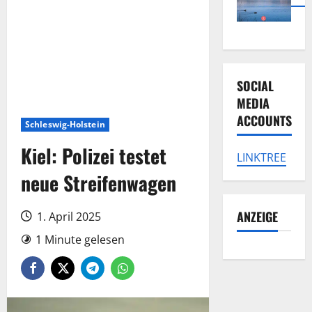
SOCIAL
MEDIA
ACCOUNTS
Schleswig-Holstein
Kiel: Polizei testet
LINKTREE
neue Streifenwagen
ANZEIGE
1. April 2025
1 Minute gelesen