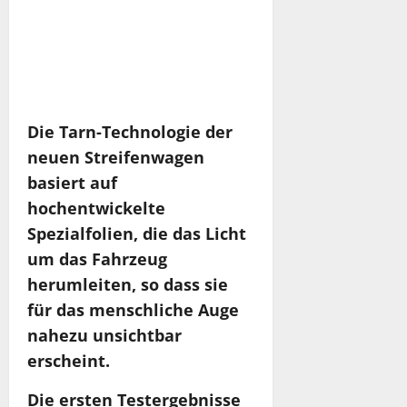
Die Tarn-Technologie der
neuen Streifenwagen
basiert auf
hochentwickelte
Spezialfolien, die das Licht
um das Fahrzeug
herumleiten, so dass sie
für das menschliche Auge
nahezu unsichtbar
erscheint.
Die ersten Testergebnisse