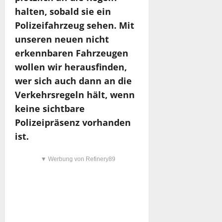
halten, sobald sie ein
Polizeifahrzeug sehen. Mit
unseren neuen nicht
erkennbaren Fahrzeugen
wollen wir herausfinden,
wer sich auch dann an die
Verkehrsregeln hält, wenn
keine sichtbare
Polizeipräsenz vorhanden
ist.
▼ Werbung von Refinery89