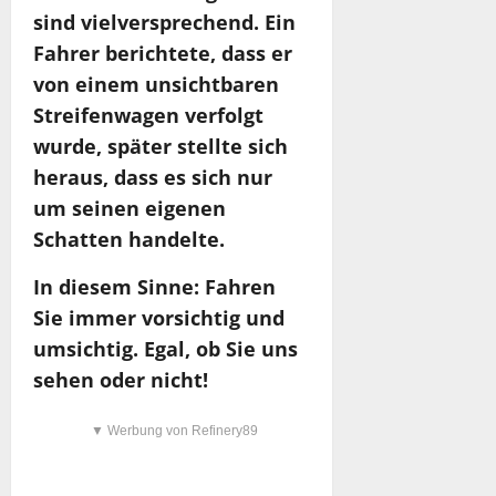
sind vielversprechend. Ein
Fahrer berichtete, dass er
von einem unsichtbaren
Streifenwagen verfolgt
wurde, später stellte sich
heraus, dass es sich nur
um seinen eigenen
Schatten handelte.
In diesem Sinne: Fahren
Sie immer vorsichtig und
umsichtig. Egal, ob Sie uns
sehen oder nicht!
▼ Werbung von Refinery89