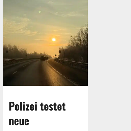
Polizei testet
neue