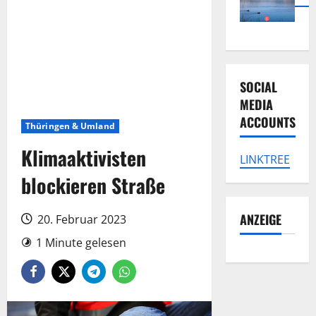
SOCIAL
MEDIA
ACCOUNTS
Thüringen & Umland
Klimaaktivisten
LINKTREE
blockieren Straße
ANZEIGE
20. Februar 2023
1 Minute gelesen