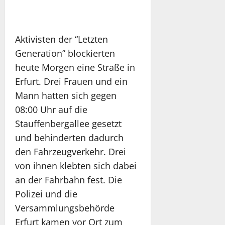
Aktivisten der “Letzten
Generation” blockierten
heute Morgen eine Straße in
Erfurt. Drei Frauen und ein
Mann hatten sich gegen
08:00 Uhr auf die
Stauffenbergallee gesetzt
und behinderten dadurch
den Fahrzeugverkehr. Drei
von ihnen klebten sich dabei
an der Fahrbahn fest. Die
Polizei und die
Versammlungsbehörde
Erfurt kamen vor Ort zum