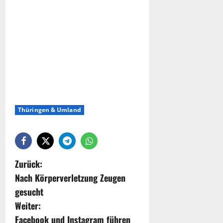
Thüringen & Umland
Zurück:
Nach Körperverletzung Zeugen
gesucht
Weiter:
Facebook und Instagram führen