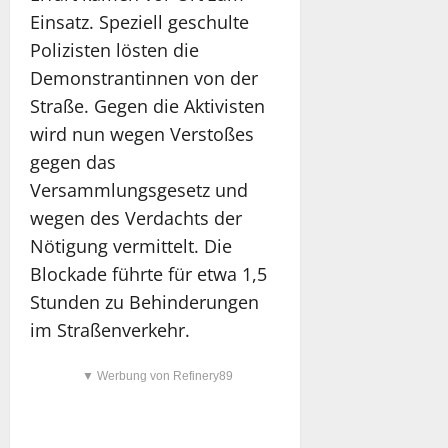
Einsatz. Speziell geschulte
Polizisten lösten die
Demonstrantinnen von der
Straße. Gegen die Aktivisten
wird nun wegen Verstoßes
gegen das
Versammlungsgesetz und
wegen des Verdachts der
Nötigung vermittelt. Die
Blockade führte für etwa 1,5
Stunden zu Behinderungen
im Straßenverkehr.
▼ Werbung von Refinery89