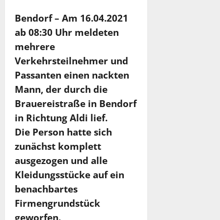
Bendorf – Am 16.04.2021
ab 08:30 Uhr meldeten
mehrere
Verkehrsteilnehmer und
Passanten einen nackten
Mann, der durch die
Brauereistraße in Bendorf
in Richtung Aldi lief.
Die Person hatte sich
zunächst komplett
ausgezogen und alle
Kleidungsstücke auf ein
benachbartes
Firmengrundstück
geworfen.