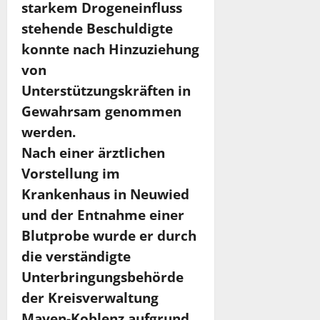
starkem Drogeneinfluss
stehende Beschuldigte
konnte nach Hinzuziehung
von
Unterstützungskräften in
Gewahrsam genommen
werden.
Nach einer ärztlichen
Vorstellung im
Krankenhaus in Neuwied
und der Entnahme einer
Blutprobe wurde er durch
die verständigte
Unterbringungsbehörde
der Kreisverwaltung
Mayen-Koblenz aufgrund