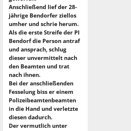
Anschließend lief der 28-
jährige Bendorfer ziellos
umher und schrie herum.
Als die erste Streife der PI
Bendorf die Person antraf
und ansprach, schlug
dieser unvermittelt nach
den Beamten und trat
nach ihnen.
Bei der anschließenden
Fesselung biss er einem
Polizeibeamtenbeamten
in die Hand und verletzte
diesen dadurch.
Der vermutlich unter