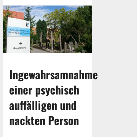
Ingewahrsamnahme
einer psychisch
auffälligen und
nackten Person