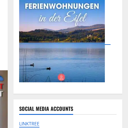
SOCIAL MEDIA ACCOUNTS
LINKTREE