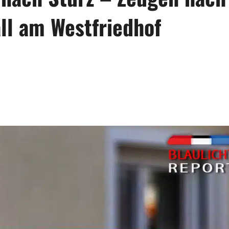
ll am Westfriedhof