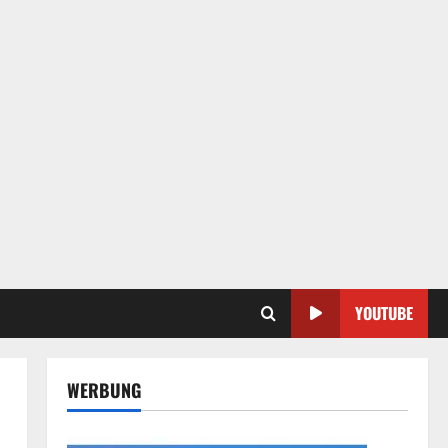
YOUTUBE
WERBUNG