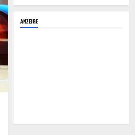
ANZEIGE