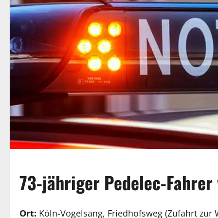
73-jähriger Pedelec-Fahrer 
Ort:
Köln-Vogelsang, Friedhofsweg (Zufahrt zur 