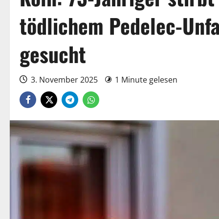
tödlichem Pedelec-Unfa
gesucht
3. November 2025
1 Minute gelesen