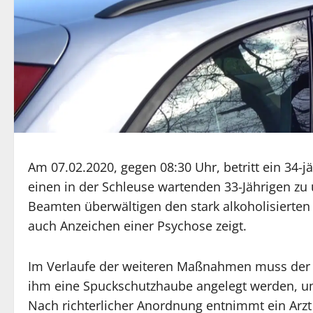
Am 07.02.2020, gegen 08:30 Uhr, betritt ein 34-j
einen in der Schleuse wartenden 33-Jährigen zu 
Beamten überwältigen den stark alkoholisierten
auch Anzeichen einer Psychose zeigt.
Im Verlaufe der weiteren Maßnahmen muss der 
ihm eine Spuckschutzhaube angelegt werden, u
Nach richterlicher Anordnung entnimmt ein Arzt 