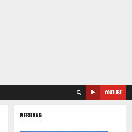
YOUTUBE
WERBUNG