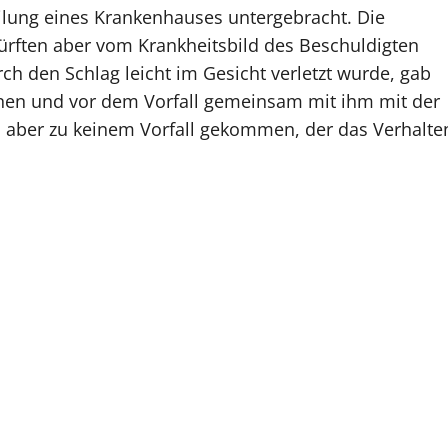
ilung eines Krankenhauses untergebracht. Die
dürften aber vom Krankheitsbild des Beschuldigten
ch den Schlag leicht im Gesicht verletzt wurde, gab
nen und vor dem Vorfall gemeinsam mit ihm mit der
s aber zu keinem Vorfall gekommen, der das Verhalte