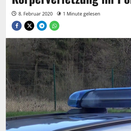
8. Februar 2020
1 Minute gelesen