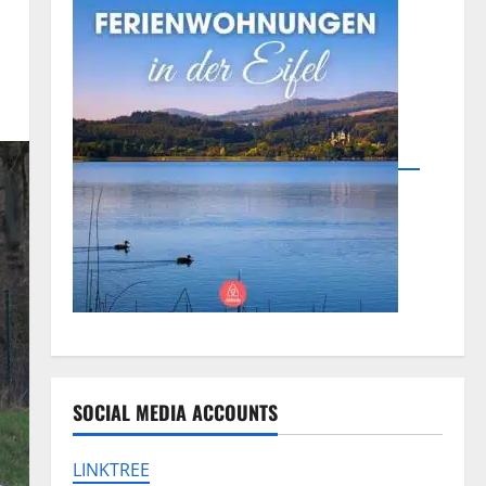
SOCIAL MEDIA ACCOUNTS
LINKTREE