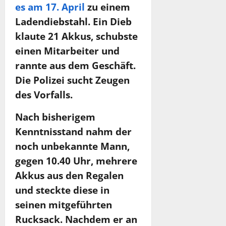
es am 17. April
zu einem
Ladendiebstahl. Ein Dieb
klaute 21 Akkus, schubste
einen Mitarbeiter und
rannte aus dem Geschäft.
Die Polizei sucht Zeugen
des Vorfalls.
Nach bisherigem
Kenntnisstand nahm der
noch unbekannte Mann,
gegen 10.40 Uhr, mehrere
Akkus aus den Regalen
und steckte diese in
seinen mitgeführten
Rucksack. Nachdem er an