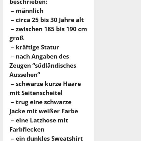
beschrieben:
– männlich
– circa 25 bis 30 Jahre alt
– zwischen 185 bis 190 cm
groß
– kräftige Statur
– nach Angaben des
Zeugen “südländisches
Aussehen”
– schwarze kurze Haare
mit Seitenscheitel
– trug eine schwarze
Jacke mit weißer Farbe
– eine Latzhose mit
Farbflecken
– ein dunkles Sweatshirt