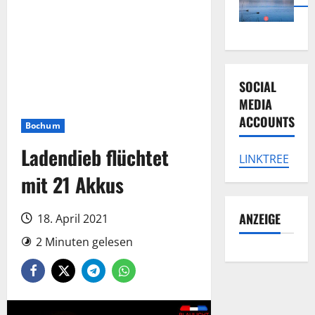
SOCIAL
MEDIA
ACCOUNTS
Bochum
Ladendieb flüchtet
LINKTREE
mit 21 Akkus
ANZEIGE
18. April 2021
2 Minuten gelesen