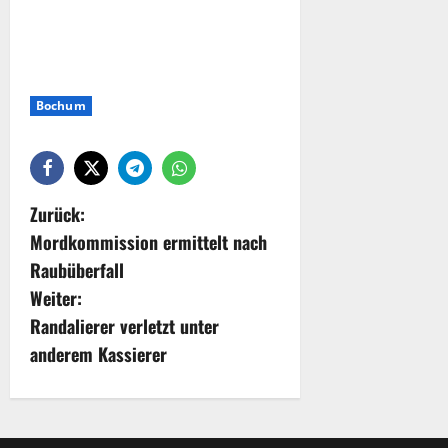
Bochum
Zurück:
Mordkommission ermittelt nach
Raubüberfall
Weiter:
Randalierer verletzt unter
anderem Kassierer