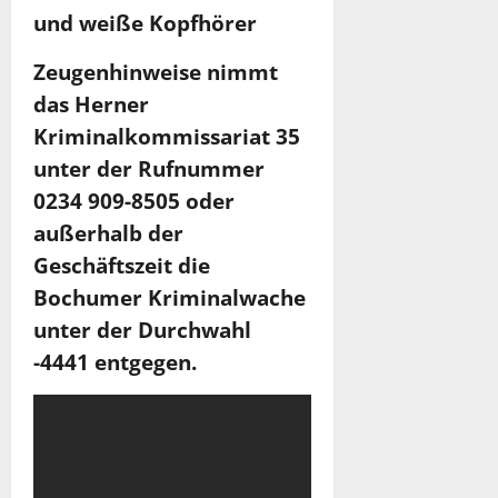
und weiße Kopfhörer
Zeugenhinweise nimmt
das Herner
Kriminalkommissariat 35
unter der Rufnummer
0234 909-8505 oder
außerhalb der
Geschäftszeit die
Bochumer Kriminalwache
unter der Durchwahl
-4441 entgegen.