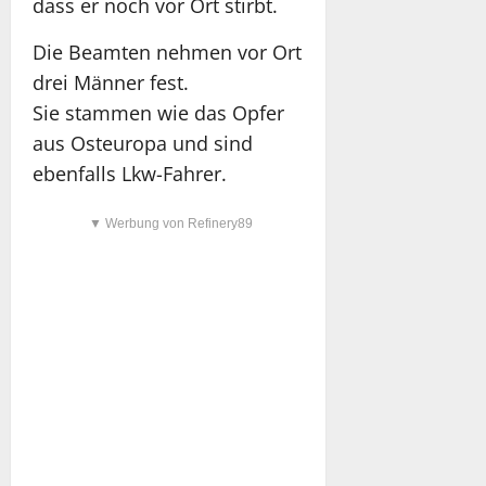
dass er noch vor Ort stirbt.
Die Beamten nehmen vor Ort
drei Männer fest.
Sie stammen wie das Opfer
aus Osteuropa und sind
ebenfalls Lkw-Fahrer.
▼ Werbung von Refinery89