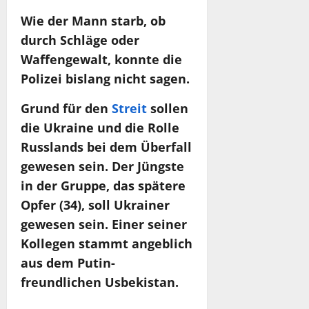
Wie der Mann starb, ob
durch Schläge oder
Waffengewalt, konnte die
Polizei bislang nicht sagen.
Grund für den
Streit
sollen
die Ukraine und die Rolle
Russlands bei dem Überfall
gewesen sein. Der Jüngste
in der Gruppe, das spätere
Opfer (34), soll Ukrainer
gewesen sein. Einer seiner
Kollegen stammt angeblich
aus dem Putin-
freundlichen Usbekistan.