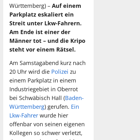
Württemberg) –
Auf einem
Parkplatz eskaliert ein
Streit unter Lkw-Fahrern.
Am Ende ist einer der
Männer tot – und die Kripo
steht vor einem Rätsel.
Am Samstagabend kurz nach
20 Uhr wird die
Polizei
zu
einem Parkplatz in einem
Industriegebiet in Oberrot
bei Schwäbisch Hall (
Baden-
Württemberg
) gerufen.
Ein
Lkw-Fahrer
wurde hier
offenbar von seinen eigenen
Kollegen so schwer verletzt,