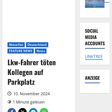
SOCIAL
MEDIA
ACCOUNTS
Aktuelles
Deutschland
FEATURE NEWS
News
LINKTREE
Lkw-Fahrer töten
Kollegen auf
ANZEIGE
Parkplatz
10. November 2024
1 Minute gelesen