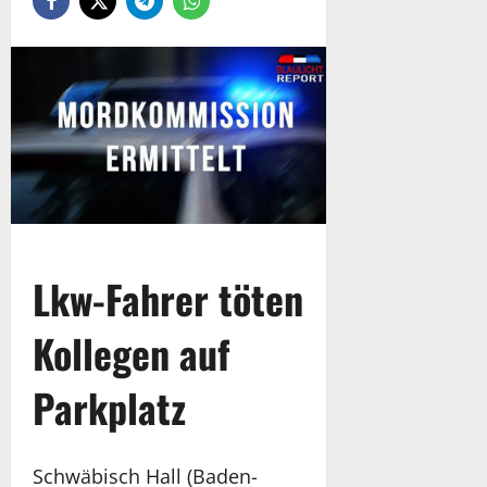
Lkw-Fahrer töten
Kollegen auf
Parkplatz
Schwäbisch Hall (Baden-