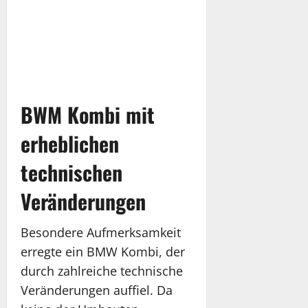
BWM Kombi mit
erheblichen
technischen
Veränderungen
Besondere Aufmerksamkeit
erregte ein BMW Kombi, der
durch zahlreiche technische
Veränderungen auffiel. Da