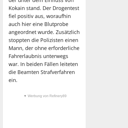
der unter dem Einfluss von
Kokain stand. Der Drogentest
fiel positiv aus, woraufhin
auch hier eine Blutprobe
angeordnet wurde. Zusätzlich
stoppten die Polizisten einen
Mann, der ohne erforderliche
Fahrerlaubnis unterwegs
war. In beiden Fällen leiteten
die Beamten Strafverfahren
ein.
▼ Werbung von Refinery89