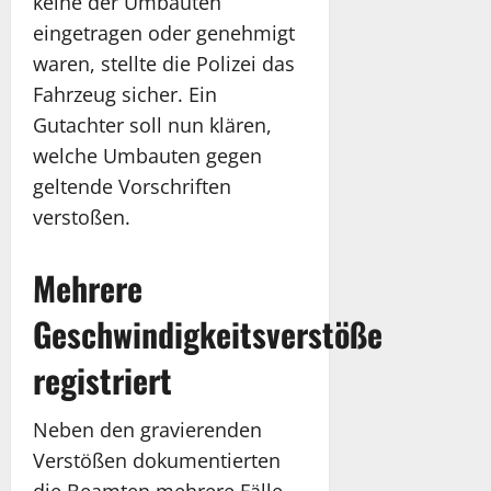
keine der Umbauten
eingetragen oder genehmigt
waren, stellte die Polizei das
Fahrzeug sicher. Ein
Gutachter soll nun klären,
welche Umbauten gegen
geltende Vorschriften
verstoßen.
Mehrere
Geschwindigkeitsverstöße
registriert
Neben den gravierenden
Verstößen dokumentierten