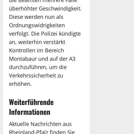
die Beamten mehrere Fälle
überhöhter Geschwindigkeit.
Diese werden nun als
Ordnungswidrigkeiten
verfolgt. Die Polizei kündigte
an, weiterhin verstärkt
Kontrollen im Bereich
Montabaur und auf der A3
durchzuführen, um die
Verkehrssicherheit zu
erhöhen.
Weiterführende
Informationen
Aktuelle Nachrichten aus
Rheinland-Pfalz finden Sie