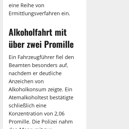
eine Reihe von
Ermittlungsverfahren ein.
Alkoholfahrt mit
über zwei Promille
Ein Fahrzeugführer fiel den
Beamten besonders auf,
nachdem er deutliche
Anzeichen von
Alkoholkonsum zeigte. Ein
Atemalkoholtest bestätigte
schließlich eine
Konzentration von 2,06
Promille. Die Polizei nahm