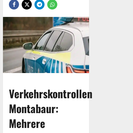
Verkehrskontrollen
Montabaur:
Mehrere