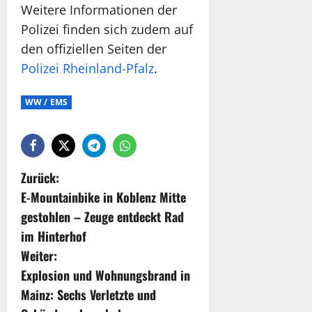
Weitere Informationen der
Polizei finden sich zudem auf
den offiziellen Seiten der
Polizei Rheinland-Pfalz
.
WW / EMS
Zurück:
E-Mountainbike in Koblenz Mitte
gestohlen – Zeuge entdeckt Rad
im Hinterhof
Weiter:
Explosion und Wohnungsbrand in
Mainz: Sechs Verletzte und