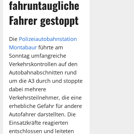
fahruntaugliche
Fahrer gestoppt
Die
Polizeiautobahnstation
Montabaur
führte am
Sonntag umfangreiche
Verkehrskontrollen auf den
Autobahnabschnitten rund
um die A3 durch und stoppte
dabei mehrere
Verkehrsteilnehmer, die eine
erhebliche Gefahr für andere
Autofahrer darstellten. Die
Einsatzkräfte reagierten
entschlossen und leiteten