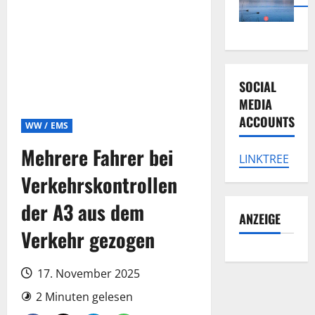
SOCIAL
MEDIA
ACCOUNTS
WW / EMS
Mehrere Fahrer bei
LINKTREE
Verkehrskontrollen
der A3 aus dem
ANZEIGE
Verkehr gezogen
17. November 2025
2 Minuten gelesen