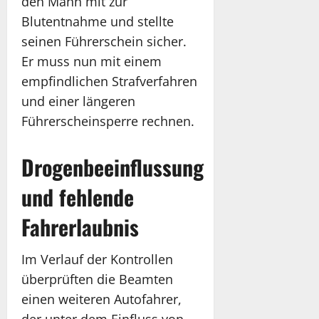
den Mann mit zur
Blutentnahme und stellte
seinen Führerschein sicher.
Er muss nun mit einem
empfindlichen Strafverfahren
und einer längeren
Führerscheinsperre rechnen.
Drogenbeeinflussung
und fehlende
Fahrerlaubnis
Im Verlauf der Kontrollen
überprüften die Beamten
einen weiteren Autofahrer,