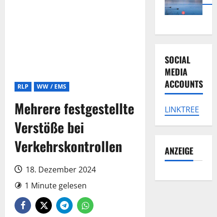
SOCIAL
MEDIA
ACCOUNTS
RLP
WW / EMS
Mehrere festgestellte
LINKTREE
Verstöße bei
Verkehrskontrollen
ANZEIGE
18. Dezember 2024
1 Minute gelesen