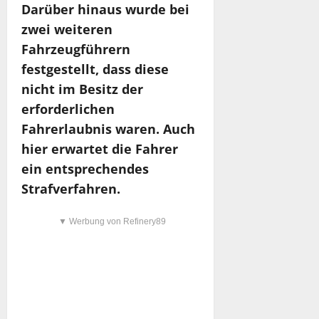
Darüber hinaus wurde bei
zwei weiteren
Fahrzeugführern
festgestellt, dass diese
nicht im Besitz der
erforderlichen
Fahrerlaubnis waren. Auch
hier erwartet die Fahrer
ein entsprechendes
Strafverfahren.
▼ Werbung von Refinery89