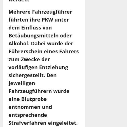
Mehrere Fahrzeugführer
führten ihre PKW unter
dem Einfluss von
Betäubungsmitteln oder
Alkohol. Dabei wurde der
Führerschein eines Fahrers
zum Zwecke der
vorläufigen Entziehung
sichergestellt. Den
jeweiligen
Fahrzeugführern wurde
eine Blutprobe
entnommen und
entsprechende
Strafverfahren eingeleitet.