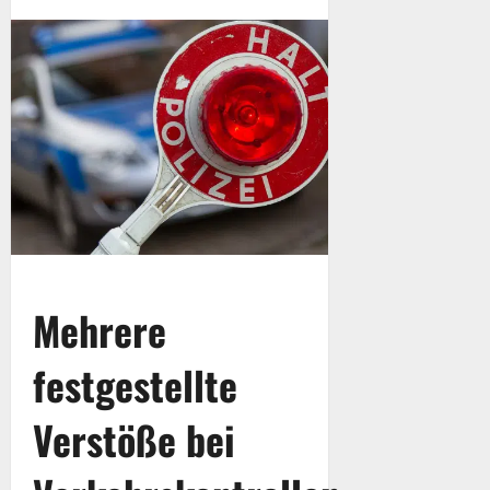
Mehrere
festgestellte
Verstöße bei