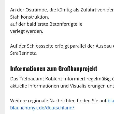
An der Ostrampe, die künftig als Zufahrt von der
Stahlkonstruktion,
auf der bald erste Betonfertigteile
verlegt werden.
Auf der Schlossseite erfolgt parallel der Ausba
Straßennetz.
Informationen zum Großbauprojekt
Das Tiefbauamt Koblenz informiert regelmäßig übe
aktuelle Informationen und Visualisierungen un
Weitere regionale Nachrichten finden Sie auf
bl
blaulichtmyk.de/deutschland/
.