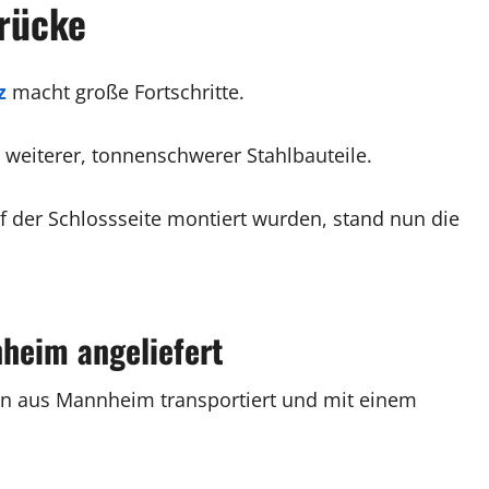
Brücke
z
macht große Fortschritte.
weiterer, tonnenschwerer Stahlbauteile.
f der Schlossseite montiert wurden, stand nun die
nheim angeliefert
n aus Mannheim transportiert und mit einem