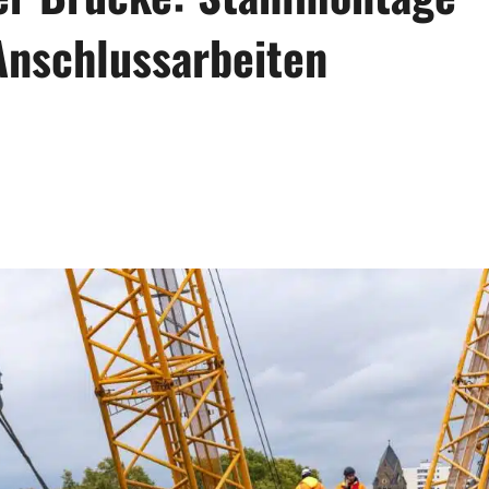
Anschlussarbeiten