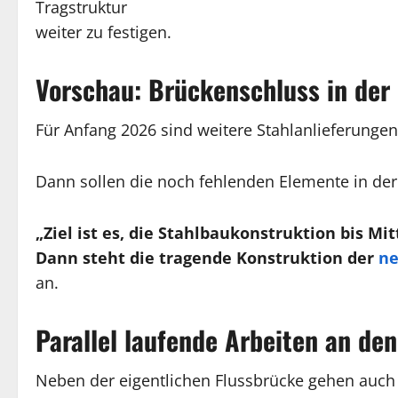
Tragstruktur
weiter zu festigen.
Vorschau: Brückenschluss in der 
Für Anfang 2026 sind weitere Stahlanlieferunge
Dann sollen die noch fehlenden Elemente in de
„Ziel ist es, die Stahlbaukonstruktion bis M
Dann steht die tragende Konstruktion der
ne
an.
Parallel laufende Arbeiten an de
Neben der eigentlichen Flussbrücke gehen auch