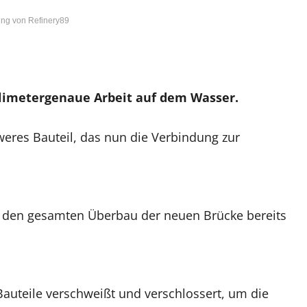
ng von Refinery89
imetergenaue Arbeit auf dem Wasser.
eres Bauteil, das nun die Verbindung zur
ür den gesamten Überbau der neuen Brücke bereits
teile verschweißt und verschlossert, um die