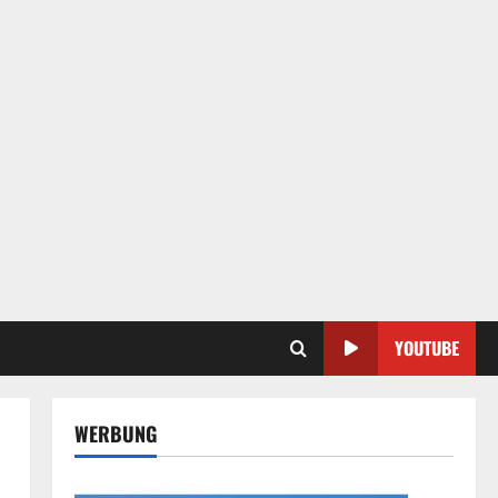
YOUTUBE
WERBUNG