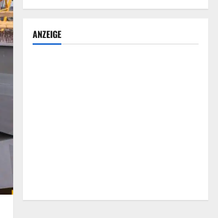
ANZEIGE