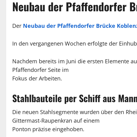
Neubau der Pfaffendorfer 
Der
Neubau der Pfaffendorfer Brücke Koblen
In den vergangenen Wochen erfolgte der Einhub 
Nachdem bereits im Juni die ersten Elemente au
Pfaffendorfer Seite im
Fokus der Arbeiten.
Stahlbauteile per Schiff aus Man
Die neuen Stahlsegmente wurden über den Rhei
Gittermast-Raupenkran auf einem
Ponton präzise eingehoben.