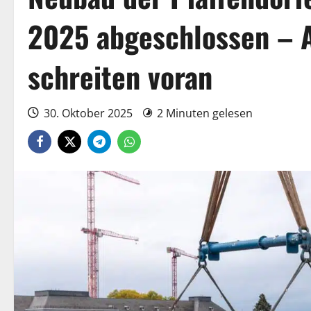
2025 abgeschlossen – 
schreiten voran
30. Oktober 2025
2 Minuten gelesen