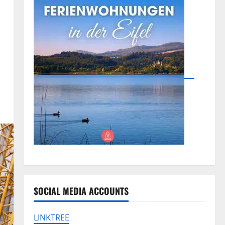
SOCIAL MEDIA ACCOUNTS
LINKTREE