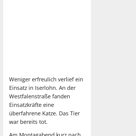
Weniger erfreulich verlief ein
Einsatz in Iserlohn. An der
Westfalenstraße fanden
Einsatzkräfte eine
überfahrene Katze. Das Tier
war bereits tot.
Am Montagabend kurz nach