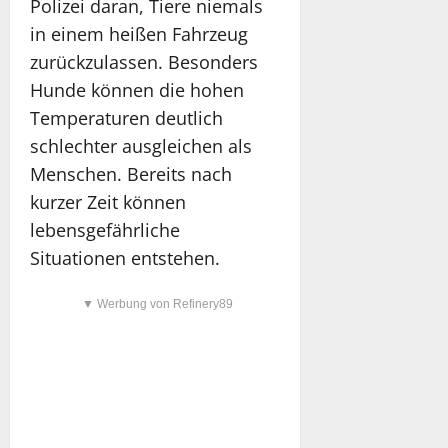
Polizei daran, Tiere niemals
in einem heißen Fahrzeug
zurückzulassen. Besonders
Hunde können die hohen
Temperaturen deutlich
schlechter ausgleichen als
Menschen. Bereits nach
kurzer Zeit können
lebensgefährliche
Situationen entstehen.
▼ Werbung von Refinery89