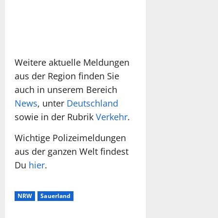
Weitere aktuelle Meldungen
aus der Region finden Sie
auch in unserem Bereich
News
, unter
Deutschland
sowie in der Rubrik
Verkehr
.
Wichtige Polizeimeldungen
aus der ganzen Welt findest
Du
hier
.
NRW
Sauerland