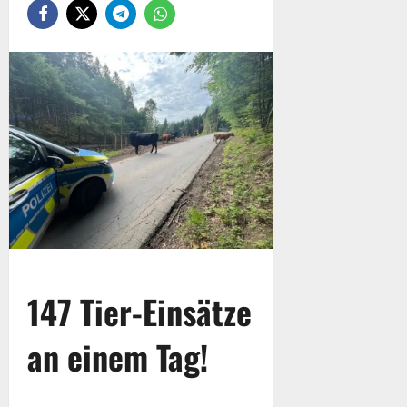
147 Tier-Einsätze
an einem Tag!