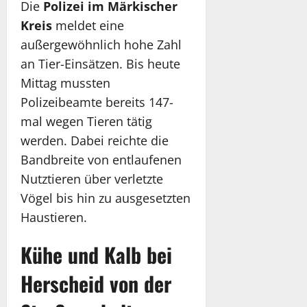
Die
Polizei im Märkischer
Kreis
meldet eine
außergewöhnlich hohe Zahl
an Tier-Einsätzen. Bis heute
Mittag mussten
Polizeibeamte bereits 147-
mal wegen Tieren tätig
werden. Dabei reichte die
Bandbreite von entlaufenen
Nutztieren über verletzte
Vögel bis hin zu ausgesetzten
Haustieren.
Kühe und Kalb bei
Herscheid von der