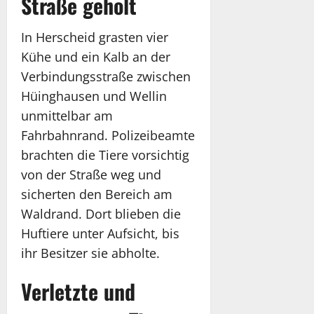
Straße geholt
In Herscheid grasten vier
Kühe und ein Kalb an der
Verbindungsstraße zwischen
Hüinghausen und Wellin
unmittelbar am
Fahrbahnrand. Polizeibeamte
brachten die Tiere vorsichtig
von der Straße weg und
sicherten den Bereich am
Waldrand. Dort blieben die
Huftiere unter Aufsicht, bis
ihr Besitzer sie abholte.
Verletzte und