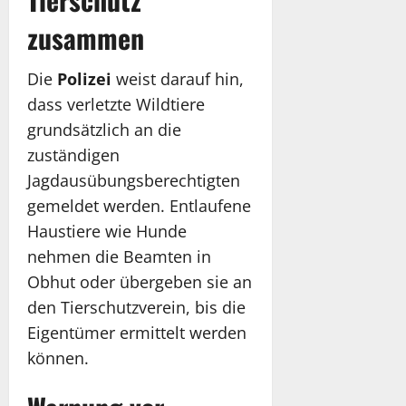
zusammen
Die
Polizei
weist darauf hin,
dass verletzte Wildtiere
grundsätzlich an die
zuständigen
Jagdausübungsberechtigten
gemeldet werden. Entlaufene
Haustiere wie Hunde
nehmen die Beamten in
Obhut oder übergeben sie an
den Tierschutzverein, bis die
Eigentümer ermittelt werden
können.