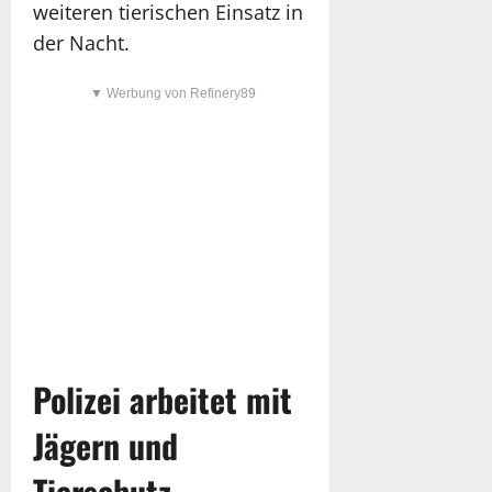
weiteren tierischen Einsatz in
der Nacht.
▼ Werbung von Refinery89
Polizei arbeitet mit
Jägern und
Tierschutz