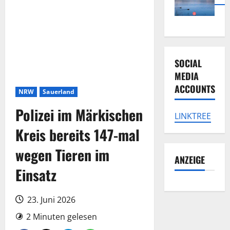
SOCIAL
MEDIA
ACCOUNTS
NRW
Sauerland
Polizei im Märkischen
LINKTREE
Kreis bereits 147-mal
wegen Tieren im
ANZEIGE
Einsatz
23. Juni 2026
2 Minuten gelesen