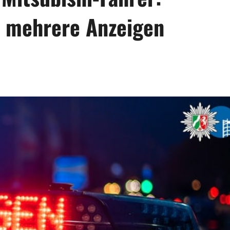
d mehrere Anzeigen