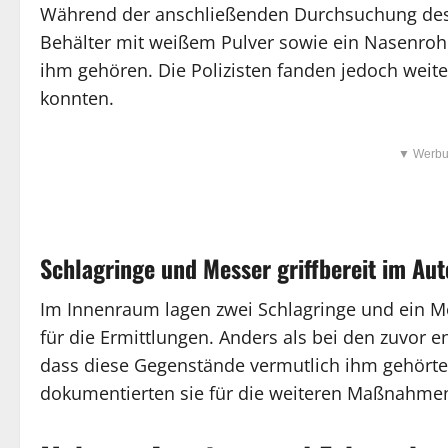
Während der anschließenden Durchsuchung des M
Behälter mit weißem Pulver sowie ein Nasenrohr.
ihm gehören. Die Polizisten fanden jedoch weit
konnten.
▼ Werbu
Schlagringe und Messer griffbereit im Aut
Im Innenraum lagen zwei Schlagringe und ein Mes
für die Ermittlungen. Anders als bei den zuvor 
dass diese Gegenstände vermutlich ihm gehörte
dokumentierten sie für die weiteren Maßnahme