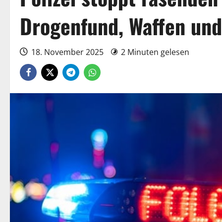
Drogenfund, Waffen un
18. November 2025
2 Minuten gelesen