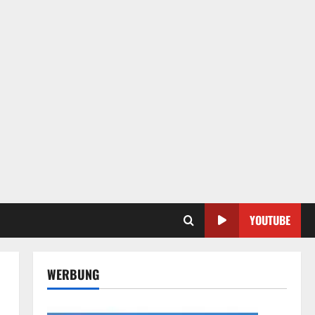
YOUTUBE
WERBUNG