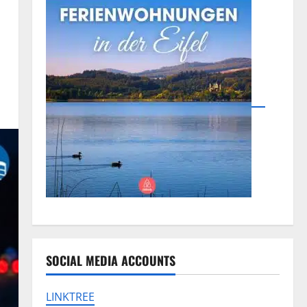
SOCIAL MEDIA ACCOUNTS
LINKTREE