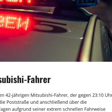
subishi-Fahrer
 42-jährigen Mitsubishi-Fahrer, der gegen 23:10 Uh
die Poststraße und anschließend über die
 Wagen aufgrund seiner extrem schnellen Fahrweise