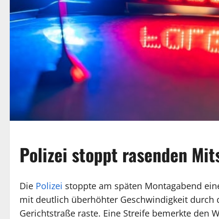
Polizei stoppt rasenden Mit
Die
Polizei
stoppte am späten Montagabend einen
mit deutlich überhöhter Geschwindigkeit durch 
Gerichtstraße raste. Eine Streife bemerkte den