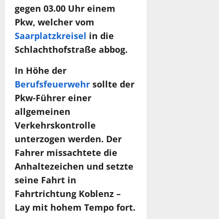
gegen 03.00 Uhr einem
Pkw, welcher vom
Saarplatzkreisel
in die
Schlachthofstraße abbog.
In Höhe der
Berufsfeuerwehr
sollte der
Pkw-Führer einer
allgemeinen
Verkehrskontrolle
unterzogen werden. Der
Fahrer missachtete die
Anhaltezeichen und setzte
seine Fahrt in
Fahrtrichtung Koblenz –
Lay mit hohem Tempo fort.