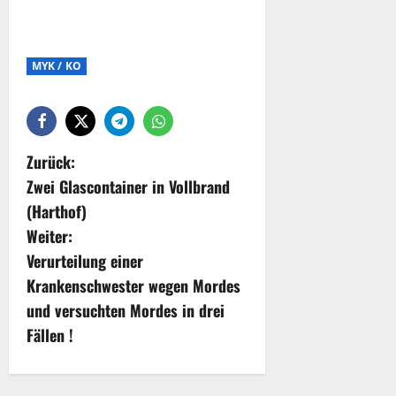
MYK / KO
Zurück:
Zwei Glascontainer in Vollbrand
(Harthof)
Weiter:
Verurteilung einer
Krankenschwester wegen Mordes
und versuchten Mordes in drei
Fällen !