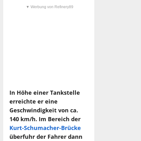
▼ Werbung von Refinery89
In Höhe einer Tankstelle
erreichte er eine
Geschwindigkeit von ca.
140 km/h. Im Bereich der
Kurt-Schumacher-Brücke
überfuhr der Fahrer dann