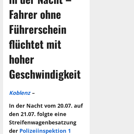
Fahrer ohne
Führerschein
flüchtet mit
hoher
Geschwindigkeit
Koblenz
–
In der Nacht vom 20.07. auf
den 21.07. folgte eine
Streifenwagenbesatzung
der
Polizeiinspektion 1