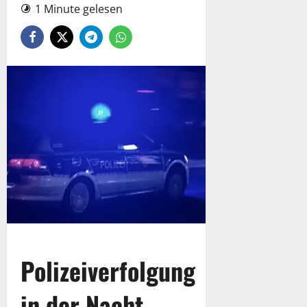
1 Minute gelesen
Polizeiverfolgung
in der Nacht –