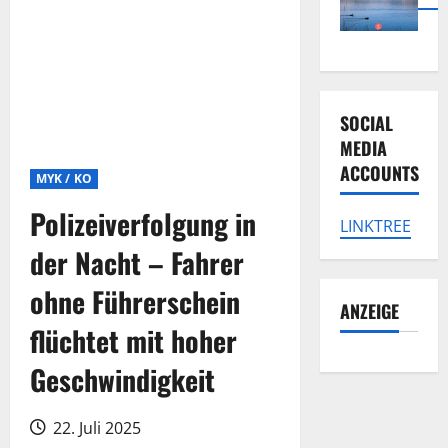
SOCIAL
MEDIA
ACCOUNTS
MYK / KO
Polizeiverfolgung in
LINKTREE
der Nacht – Fahrer
ohne Führerschein
ANZEIGE
flüchtet mit hoher
Geschwindigkeit
22. Juli 2025