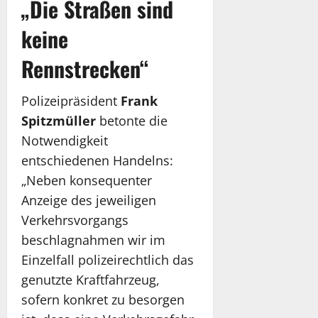
„Die Straßen sind
keine
Rennstrecken“
Polizeipräsident
Frank
Spitzmüller
betonte die
Notwendigkeit
entschiedenen Handelns:
„Neben konsequenter
Anzeige des jeweiligen
Verkehrsvorgangs
beschlagnahmen wir im
Einzelfall polizeirechtlich das
genutzte Kraftfahrzeug,
sofern konkret zu besorgen