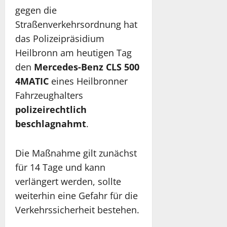
gegen die
Straßenverkehrsordnung hat
das Polizeipräsidium
Heilbronn am heutigen Tag
den
Mercedes-Benz CLS 500
4MATIC
eines Heilbronner
Fahrzeughalters
polizeirechtlich
beschlagnahmt
.
Die Maßnahme gilt zunächst
für 14 Tage und kann
verlängert werden, sollte
weiterhin eine Gefahr für die
Verkehrssicherheit bestehen.