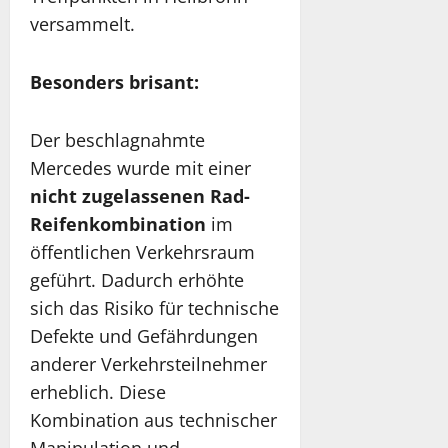
versammelt.
Besonders brisant:
Der beschlagnahmte
Mercedes wurde mit einer
nicht zugelassenen Rad-
Reifenkombination
im
öffentlichen Verkehrsraum
geführt. Dadurch erhöhte
sich das Risiko für technische
Defekte und Gefährdungen
anderer Verkehrsteilnehmer
erheblich. Diese
Kombination aus technischer
Manipulation und