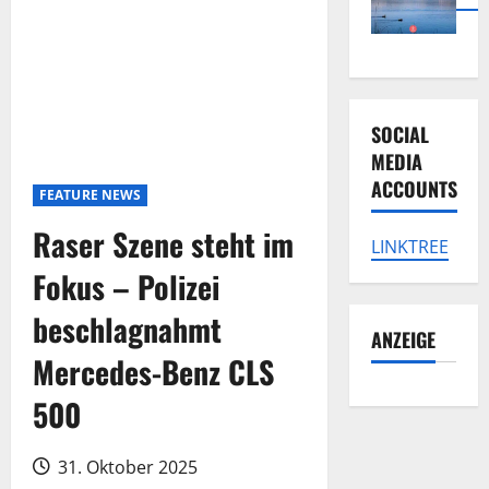
SOCIAL
MEDIA
ACCOUNTS
FEATURE NEWS
Raser Szene steht im
LINKTREE
Fokus – Polizei
beschlagnahmt
ANZEIGE
Mercedes-Benz CLS
500
31. Oktober 2025