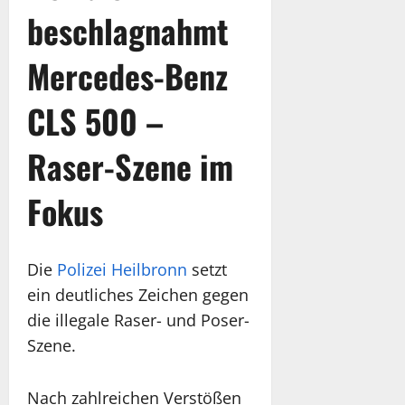
beschlagnahmt
Mercedes-Benz
CLS 500 –
Raser-Szene im
Fokus
Die
Polizei Heilbronn
setzt
ein deutliches Zeichen gegen
die illegale Raser- und Poser-
Szene.
Nach zahlreichen Verstößen