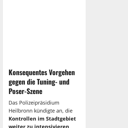
Konsequentes Vorgehen
gegen die Tuning- und
Poser-Szene
Das Polizeipräsidium
Heilbronn kündigte an, die
Kontrollen im Stadtgebiet
weiter zu intensivieren
.