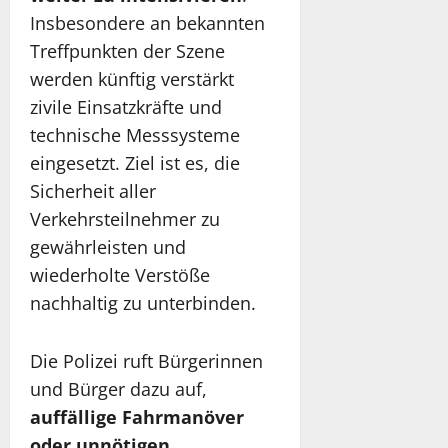
Insbesondere an bekannten
Treffpunkten der Szene
werden künftig verstärkt
zivile Einsatzkräfte und
technische Messsysteme
eingesetzt. Ziel ist es, die
Sicherheit aller
Verkehrsteilnehmer zu
gewährleisten und
wiederholte Verstöße
nachhaltig zu unterbinden.
Die Polizei ruft Bürgerinnen
und Bürger dazu auf,
auffällige Fahrmanöver
oder unnötigen