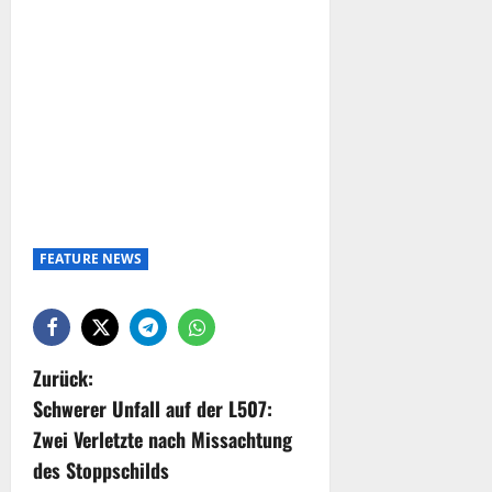
FEATURE NEWS
Zurück:
Schwerer Unfall auf der L507:
Zwei Verletzte nach Missachtung
des Stoppschilds