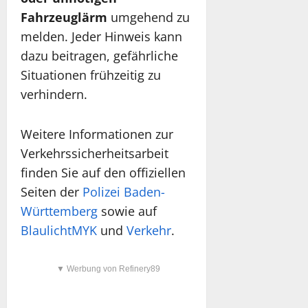
Fahrzeuglärm
umgehend zu
melden. Jeder Hinweis kann
dazu beitragen, gefährliche
Situationen frühzeitig zu
verhindern.
Weitere Informationen zur
Verkehrssicherheitsarbeit
finden Sie auf den offiziellen
Seiten der
Polizei Baden-
Württemberg
sowie auf
BlaulichtMYK
und
Verkehr
.
▼ Werbung von Refinery89