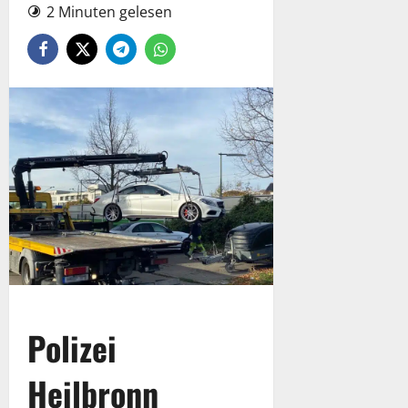
2 Minuten gelesen
Polizei
Heilbronn