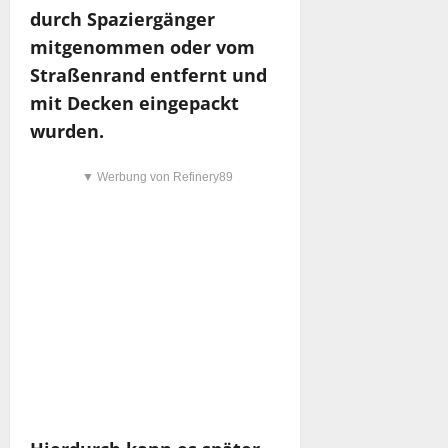
durch Spaziergänger
mitgenommen oder vom
Straßenrand entfernt und
mit Decken eingepackt
wurden.
▼ Werbung von Refinery89