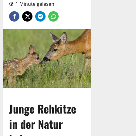
1 Minute gelesen
Junge Rehkitze
in der Natur