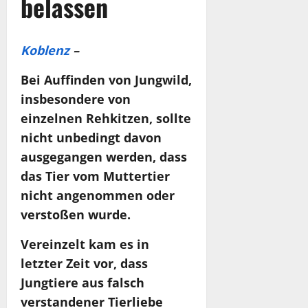
belassen
Koblenz
–
Bei Auffinden von Jungwild,
insbesondere von
einzelnen Rehkitzen, sollte
nicht unbedingt davon
ausgegangen werden, dass
das Tier vom Muttertier
nicht angenommen oder
verstoßen wurde.
Vereinzelt kam es in
letzter Zeit vor, dass
Jungtiere aus falsch
verstandener Tierliebe