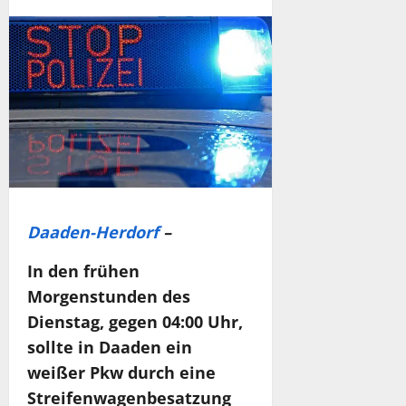
Daaden-Herdorf
–
In den frühen
Morgenstunden des
Dienstag, gegen 04:00 Uhr,
sollte in Daaden ein
weißer Pkw durch eine
Streifenwagenbesatzung