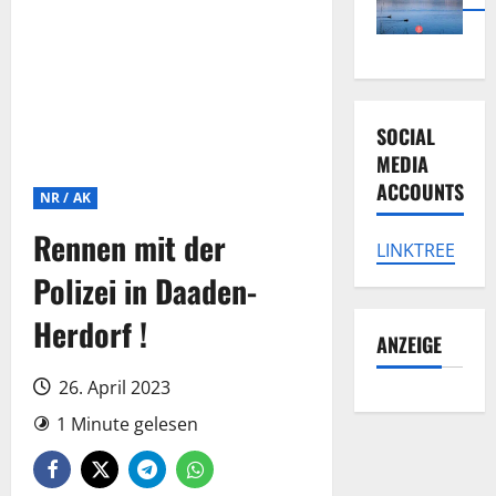
SOCIAL
MEDIA
ACCOUNTS
NR / AK
Rennen mit der
LINKTREE
Polizei in Daaden-
Herdorf !
ANZEIGE
26. April 2023
1 Minute gelesen