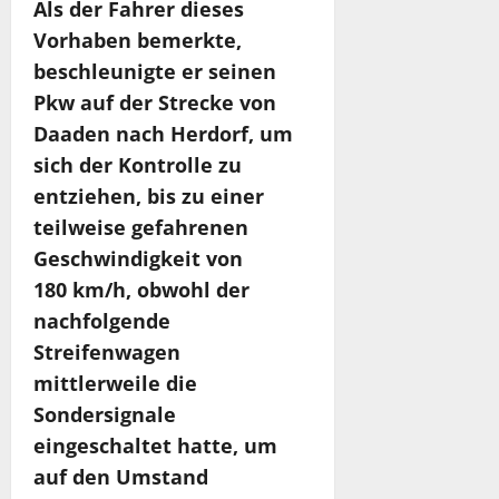
Als der Fahrer dieses
Vorhaben bemerkte,
beschleunigte er seinen
Pkw auf der Strecke von
Daaden nach Herdorf, um
sich der Kontrolle zu
entziehen, bis zu einer
teilweise gefahrenen
Geschwindigkeit von
180 km/h, obwohl der
nachfolgende
Streifenwagen
mittlerweile die
Sondersignale
eingeschaltet hatte, um
auf den Umstand