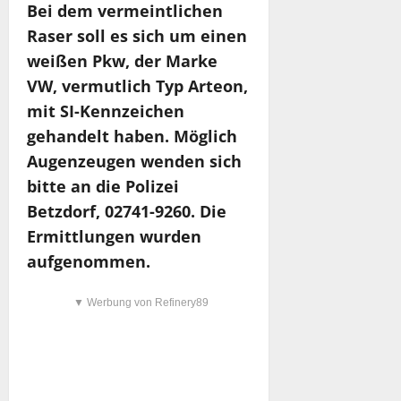
Bei dem vermeintlichen
Raser soll es sich um einen
weißen Pkw, der Marke
VW, vermutlich Typ Arteon,
mit SI-Kennzeichen
gehandelt haben. Möglich
Augenzeugen wenden sich
bitte an die Polizei
Betzdorf, 02741-9260. Die
Ermittlungen wurden
aufgenommen.
▼ Werbung von Refinery89