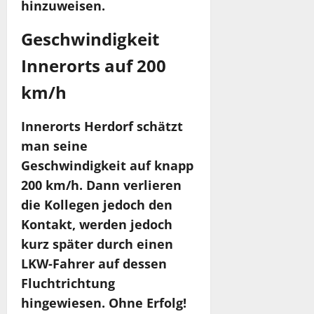
hinzuweisen.
Geschwindigkeit
Innerorts auf 200
km/h
Innerorts Herdorf schätzt
man seine
Geschwindigkeit auf knapp
200 km/h. Dann verlieren
die Kollegen jedoch den
Kontakt, werden jedoch
kurz später durch einen
LKW-Fahrer auf dessen
Fluchtrichtung
hingewiesen. Ohne Erfolg!