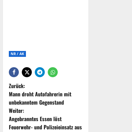
NR / AK
Zurück:
Mann droht Autofahrerin mit
unbekanntem Gegenstand
Weiter:
Angebranntes Essen löst
Feuerwehr- und Polizeieinsatz aus