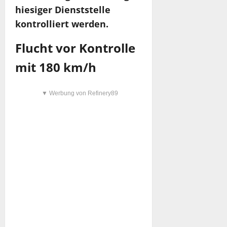
hiesiger Dienststelle
kontrolliert werden.
Flucht vor Kontrolle
mit 180 km/h
▼ Werbung von Refinery89