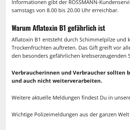
Informationen gibt der ROSSMANN-Kundenservi
samstags von 8.00 bis 20.00 Uhr erreichbar.
Warum Aflatoxin B1 gefährlich ist
Aflatoxin B1 entsteht durch Schimmelpilze und 
Trockenfrüchten auftreten. Das Gift greift vor a
den besonders gefährlichen krebserzeugenden S
Verbraucherinnen und Verbraucher sollten b
und auch nicht weiterverarbeiten.
Weitere aktuelle Meldungen findest Du in unser
Wichtige Polizeimeldungen aus der ganzen Welt