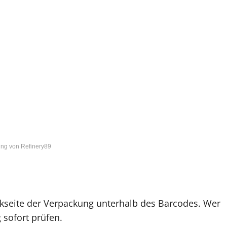
ng von Refinery89
ckseite der Verpackung unterhalb des Barcodes. Wer
 sofort prüfen.