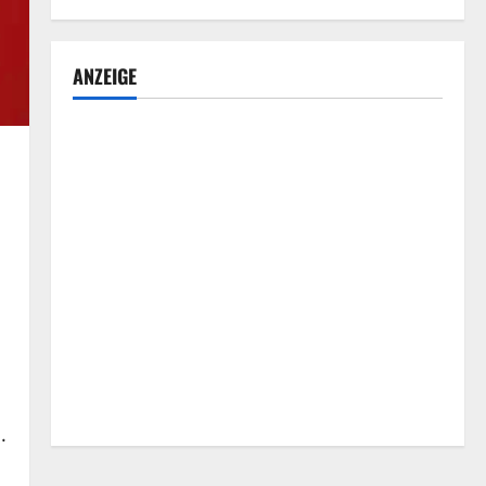
ANZEIGE
.