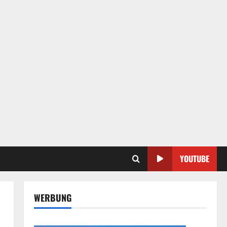
YOUTUBE
WERBUNG