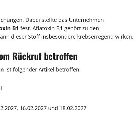
suchungen. Dabei stellte das Unternehmen
oxin B1
fest. Aflatoxin B1 gehört zu den
ann dieser Stoff insbesondere krebserregend wirken.
vom Rückruf betroffen
ln
ist folgender Artikel betroffen:
l
02.2027, 16.02.2027 und 18.02.2027