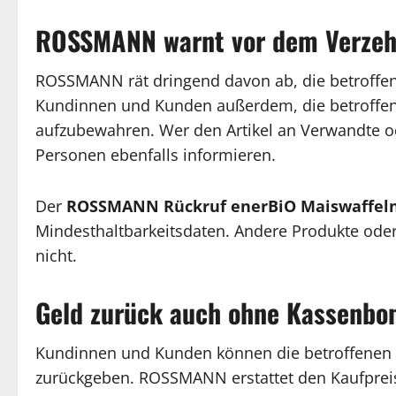
ROSSMANN warnt vor dem Verzeh
ROSSMANN rät dringend davon ab, die betroffen
Kundinnen und Kunden außerdem, die betroffen
aufzubewahren. Wer den Artikel an Verwandte od
Personen ebenfalls informieren.
Der
ROSSMANN Rückruf enerBiO Maiswaffel
Mindesthaltbarkeitsdaten. Andere Produkte od
nicht.
Geld zurück auch ohne Kassenbo
Kundinnen und Kunden können die betroffenen
zurückgeben. ROSSMANN erstattet den Kaufprei