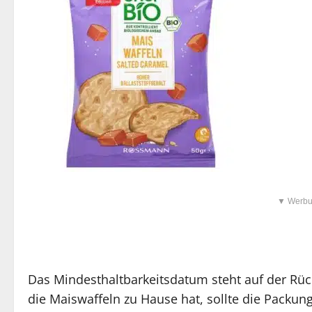
▼ Werbu
Das Mindesthaltbarkeitsdatum steht auf der Rü
die Maiswaffeln zu Hause hat, sollte die Packung