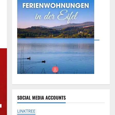
SOCIAL MEDIA ACCOUNTS
LINKTREE