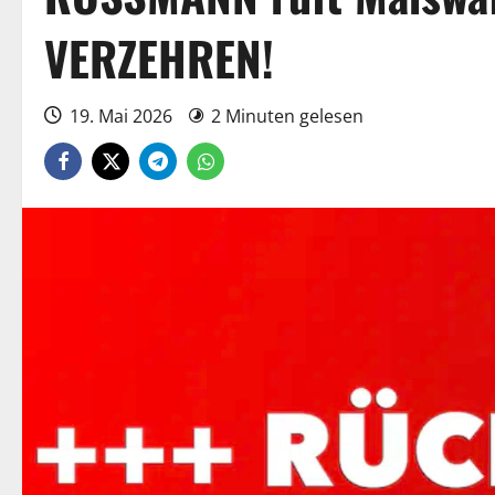
VERZEHREN!
19. Mai 2026
2 Minuten gelesen