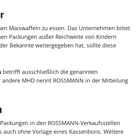
r
en Maiswaffeln zu essen. Das Unternehmen bittet
en Packungen außer Reichweite von Kindern
er Bekannte weitergegeben hat, sollte diese
n
betrifft ausschließlich die genannten
er andere MHD nennt ROSSMANN in der Mitteilung
n
 Packungen in den ROSSMANN-Verkaufsstellen
s auch ohne Vorlage eines Kassenbons. Weitere