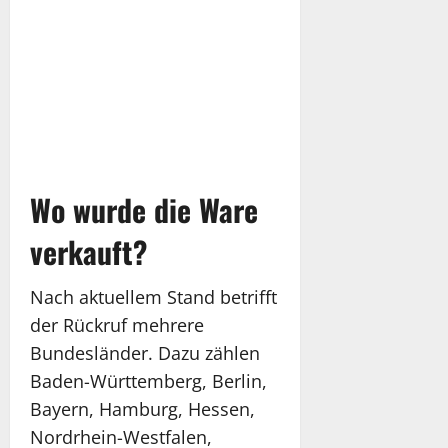
Wo wurde die Ware
verkauft?
Nach aktuellem Stand betrifft
der Rückruf mehrere
Bundesländer. Dazu zählen
Baden-Württemberg, Berlin,
Bayern, Hamburg, Hessen,
Nordrhein-Westfalen,