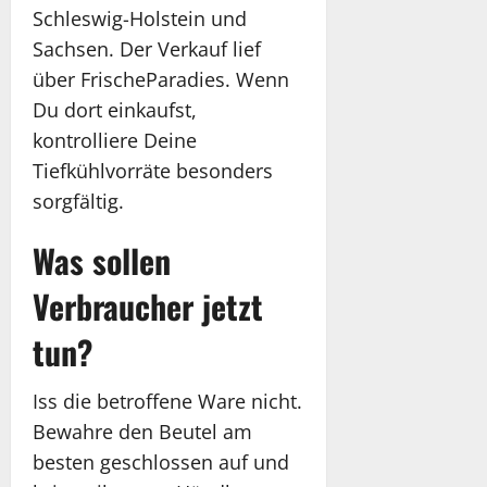
Schleswig-Holstein und
Sachsen. Der Verkauf lief
über FrischeParadies. Wenn
Du dort einkaufst,
kontrolliere Deine
Tiefkühlvorräte besonders
sorgfältig.
Was sollen
Verbraucher jetzt
tun?
Iss die betroffene Ware nicht.
Bewahre den Beutel am
besten geschlossen auf und