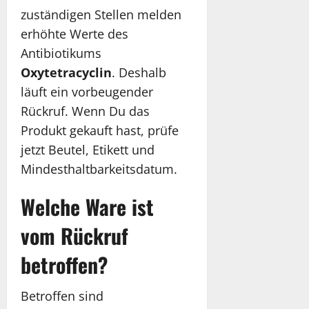
zuständigen Stellen melden
erhöhte Werte des
Antibiotikums
Oxytetracyclin
. Deshalb
läuft ein vorbeugender
Rückruf. Wenn Du das
Produkt gekauft hast, prüfe
jetzt Beutel, Etikett und
Mindesthaltbarkeitsdatum.
Welche Ware ist
vom Rückruf
betroffen?
Betroffen sind