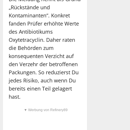
„Rückstände und
Kontaminanten“. Konkret
fanden Prüfer erhöhte Werte
des Antibiotikums
Oxytetracyclin. Daher raten
die Behörden zum
konsequenten Verzicht auf
den Verzehr der betroffenen
Packungen. So reduzierst Du
jedes Risiko, auch wenn Du
bereits einen Teil gelagert
hast.
▼ Werbung von Refinery89