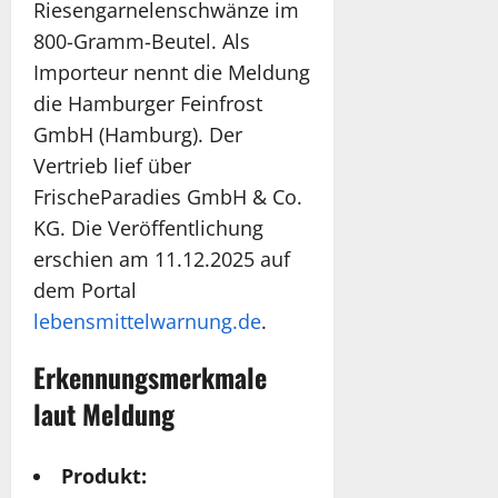
Riesengarnelenschwänze im
800-Gramm-Beutel. Als
Importeur nennt die Meldung
die Hamburger Feinfrost
GmbH (Hamburg). Der
Vertrieb lief über
FrischeParadies GmbH & Co.
KG. Die Veröffentlichung
erschien am 11.12.2025 auf
dem Portal
lebensmittelwarnung.de
.
Erkennungsmerkmale
laut Meldung
Produkt: