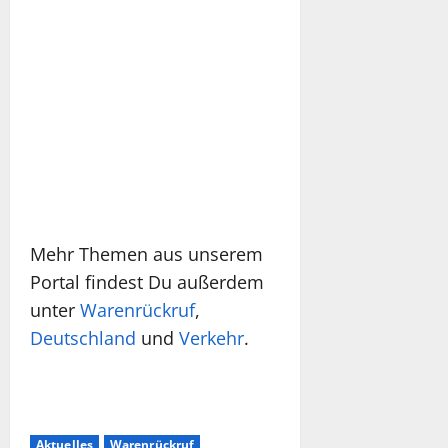
Mehr Themen aus unserem
Portal findest Du außerdem
unter
Warenrückruf
,
Deutschland
und
Verkehr
.
Aktuelles
Warenrückruf