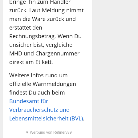
bringe ihn zum Händler
zurück. Laut Meldung nimmt
man die Ware zurück und
erstattet den
Rechnungsbetrag. Wenn Du
unsicher bist, vergleiche
MHD und Chargennummer
direkt am Etikett.
Weitere Infos rund um
offizielle Warnmeldungen
findest Du auch beim
Bundesamt für
Verbraucherschutz und
Lebensmittelsicherheit (BVL)
.
▼ Werbung von Refinery89