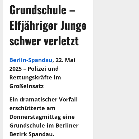
Grundschule –
Elfjähriger Junge
schwer verletzt
Berlin-Spandau
, 22. Mai
2025 – Polizei und
Rettungskräfte im
Großeinsatz
Ein dramatischer Vorfall
erschütterte am
Donnerstagmittag eine
Grundschule im Berliner
Bezirk Spandau.