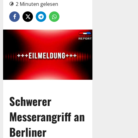
2 Minuten gelesen
Schwerer
Messerangriff an
Berliner