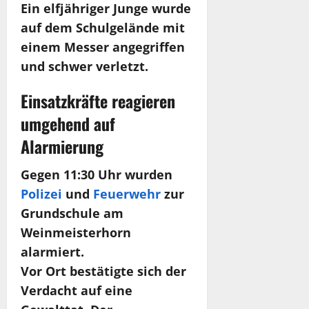
Ein elfjähriger Junge wurde
auf dem Schulgelände mit
einem Messer angegriffen
und schwer verletzt.
Einsatzkräfte reagieren
umgehend auf
Alarmierung
Gegen 11:30 Uhr wurden
Polizei
und
Feuerwehr
zur
Grundschule am
Weinmeisterhorn
alarmiert.
Vor Ort bestätigte sich der
Verdacht auf eine