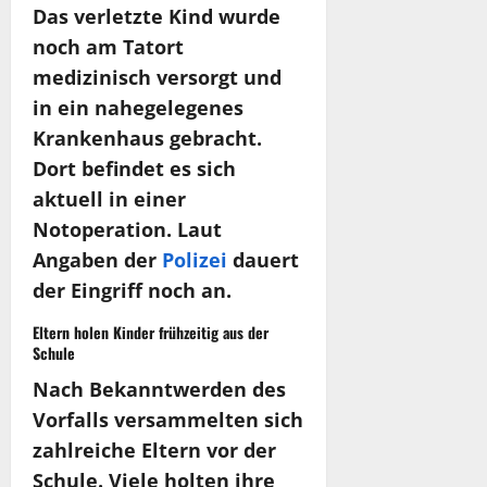
Das verletzte Kind wurde
noch am Tatort
medizinisch versorgt und
in ein nahegelegenes
Krankenhaus gebracht.
Dort befindet es sich
aktuell in einer
Notoperation. Laut
Angaben der
Polizei
dauert
der Eingriff noch an.
Eltern holen Kinder frühzeitig aus der
Schule
Nach Bekanntwerden des
Vorfalls versammelten sich
zahlreiche Eltern vor der
Schule. Viele holten ihre