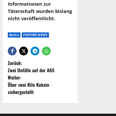
Informationen zur
Täterschaft wurden bislang
nicht veröffentlicht.
Berlin
FEATURE NEWS
Zurück:
Zwei Unfälle auf der A65
Weiter:
Über zwei Kilo Kokain
sichergestellt