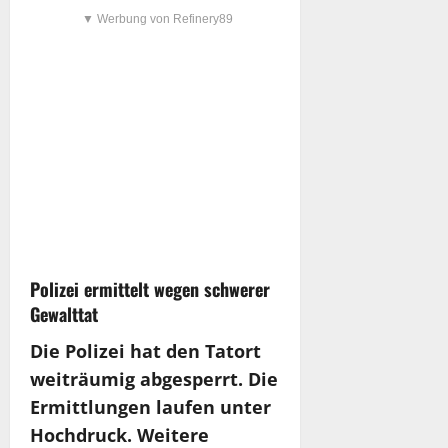
▼ Werbung von Refinery89
Polizei ermittelt wegen schwerer
Gewalttat
Die Polizei hat den Tatort
weiträumig abgesperrt. Die
Ermittlungen laufen unter
Hochdruck. Weitere