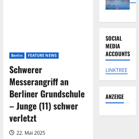
SOCIAL
MEDIA
ACCOUNTS
Berlin
FEATURE NEWS
Schwerer
LINKTREE
Messerangriff an
Berliner Grundschule
ANZEIGE
– Junge (11) schwer
verletzt
22. Mai 2025