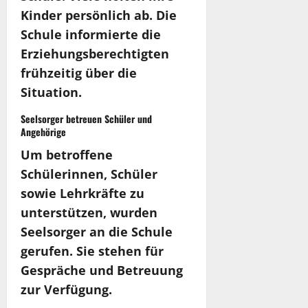
Kinder persönlich ab. Die
Schule informierte die
Erziehungsberechtigten
frühzeitig über die
Situation.
Seelsorger betreuen Schüler und
Angehörige
Um betroffene
Schülerinnen, Schüler
sowie Lehrkräfte zu
unterstützen, wurden
Seelsorger an die Schule
gerufen. Sie stehen für
Gespräche und Betreuung
zur Verfügung.