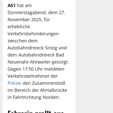
A61
hat am
Donnerstagabend, dem 27.
November 2025, für
erhebliche
Verkehrsbehinderungen
zwischen dem
Autobahndreieck Sinzig und
dem Autobahndreieck Bad
Neuenahr-Ahrweiler gesorgt.
Gegen 17:50 Uhr meldeten
Verkehrsteilnehmer der
Polizei
den Zusammenstoß
im Bereich der Ahrtalbrücke
in Fahrtrichtung Norden.