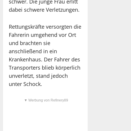
schwer. Die junge Frau erlitt
dabei schwere Verletzungen.
Rettungskräfte versorgten die
Fahrerin umgehend vor Ort
und brachten sie
anschließend in ein
Krankenhaus. Der Fahrer des
Transporters blieb körperlich
unverletzt, stand jedoch
unter Schock.
▼ Werbung von Refinery89