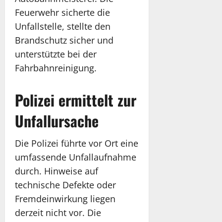
Feuerwehr sicherte die
Unfallstelle, stellte den
Brandschutz sicher und
unterstützte bei der
Fahrbahnreinigung.
Polizei ermittelt zur
Unfallursache
Die Polizei führte vor Ort eine
umfassende Unfallaufnahme
durch. Hinweise auf
technische Defekte oder
Fremdeinwirkung liegen
derzeit nicht vor. Die