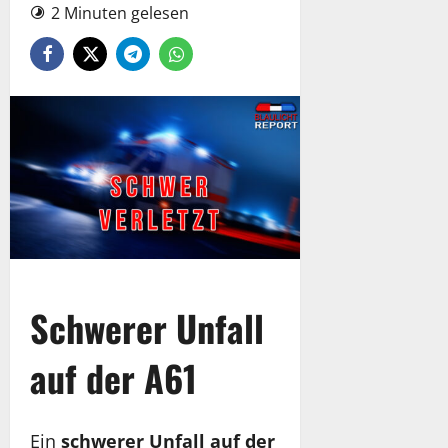
2 Minuten gelesen
Schwerer Unfall
auf der A61
Ein
schwerer Unfall auf der