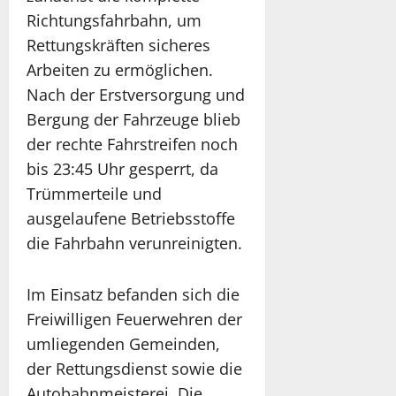
Richtungsfahrbahn, um
Rettungskräften sicheres
Arbeiten zu ermöglichen.
Nach der Erstversorgung und
Bergung der Fahrzeuge blieb
der rechte Fahrstreifen noch
bis 23:45 Uhr gesperrt, da
Trümmerteile und
ausgelaufene Betriebsstoffe
die Fahrbahn verunreinigten.
Im Einsatz befanden sich die
Freiwilligen Feuerwehren der
umliegenden Gemeinden,
der Rettungsdienst sowie die
Autobahnmeisterei. Die