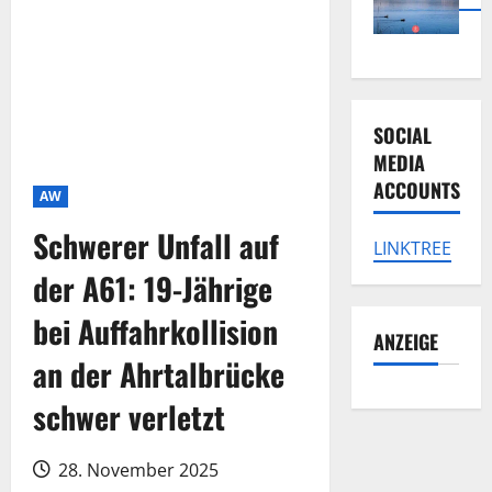
SOCIAL
MEDIA
ACCOUNTS
AW
Schwerer Unfall auf
LINKTREE
der A61: 19-Jährige
bei Auffahrkollision
ANZEIGE
an der Ahrtalbrücke
schwer verletzt
28. November 2025