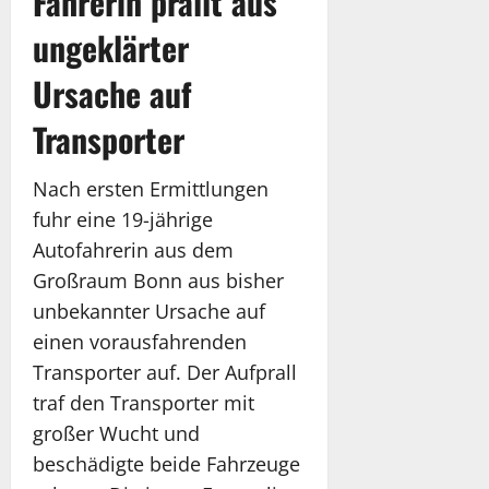
Fahrerin prallt aus
ungeklärter
Ursache auf
Transporter
Nach ersten Ermittlungen
fuhr eine 19-jährige
Autofahrerin aus dem
Großraum Bonn aus bisher
unbekannter Ursache auf
einen vorausfahrenden
Transporter auf. Der Aufprall
traf den Transporter mit
großer Wucht und
beschädigte beide Fahrzeuge