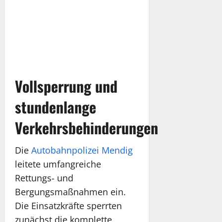
Vollsperrung und
stundenlange
Verkehrsbehinderungen
Die
Autobahnpolizei Mendig
leitete umfangreiche
Rettungs- und
Bergungsmaßnahmen ein.
Die Einsatzkräfte sperrten
zunächst die komplette