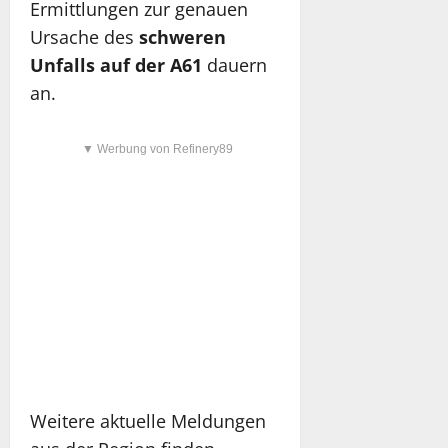
Ermittlungen zur genauen
Ursache des
schweren
Unfalls auf der A61
dauern
an.
▼ Werbung von Refinery89
Weitere aktuelle Meldungen