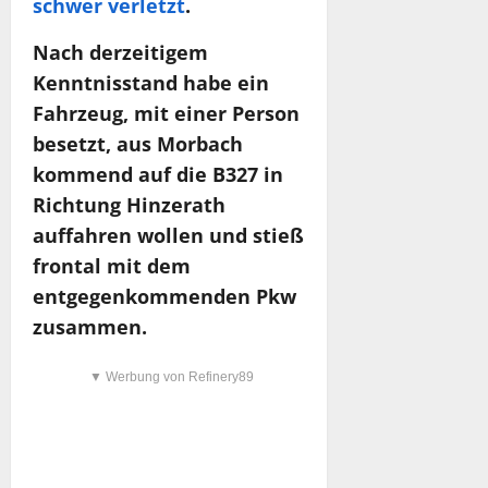
schwer verletzt
.
Nach derzeitigem
Kenntnisstand habe ein
Fahrzeug, mit einer Person
besetzt, aus Morbach
kommend auf die B327 in
Richtung Hinzerath
auffahren wollen und stieß
frontal mit dem
entgegenkommenden Pkw
zusammen.
▼ Werbung von Refinery89