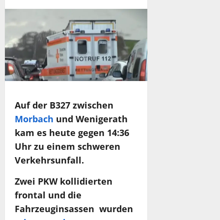
Auf der B327 zwischen
Morbach
und Wenigerath
kam es heute gegen 14:36
Uhr zu einem schweren
Verkehrsunfall.
Zwei PKW kollidierten
frontal und die
Fahrzeuginsassen wurden