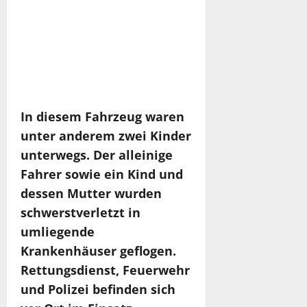
In diesem Fahrzeug waren
unter anderem zwei Kinder
unterwegs. Der alleinige
Fahrer sowie ein Kind und
dessen Mutter wurden
schwerstverletzt in
umliegende
Krankenhäuser geflogen.
Rettungsdienst, Feuerwehr
und Polizei befinden sich