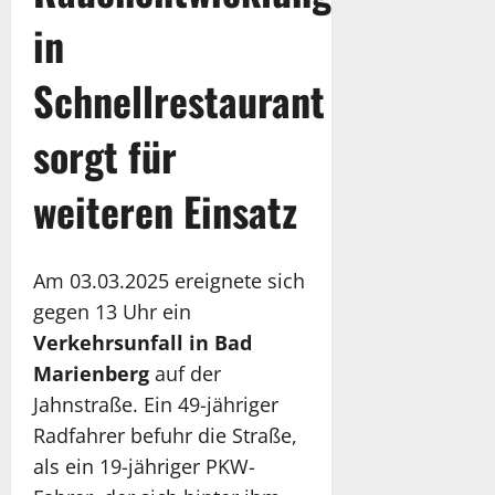
in
Schnellrestaurant
sorgt für
weiteren Einsatz
Am 03.03.2025 ereignete sich
gegen 13 Uhr ein
Verkehrsunfall in Bad
Marienberg
auf der
Jahnstraße. Ein 49-jähriger
Radfahrer befuhr die Straße,
als ein 19-jähriger PKW-