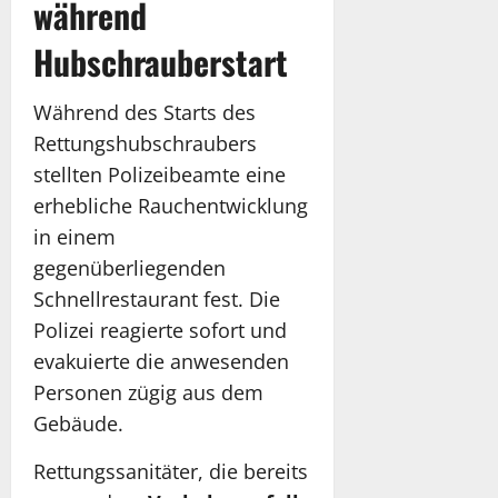
während
Hubschrauberstart
Während des Starts des
Rettungshubschraubers
stellten Polizeibeamte eine
erhebliche Rauchentwicklung
in einem
gegenüberliegenden
Schnellrestaurant fest. Die
Polizei reagierte sofort und
evakuierte die anwesenden
Personen zügig aus dem
Gebäude.
Rettungssanitäter, die bereits