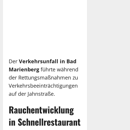
Der
Verkehrsunfall in Bad
Marienberg
führte während
der Rettungsmaßnahmen zu
Verkehrsbeeinträchtigungen
auf der Jahnstraße.
Rauchentwicklung
in Schnellrestaurant