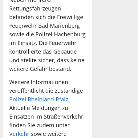
Rettungsfahrzeugen
befanden sich die Freiwillige
Feuerwehr Bad Marienberg
sowie die Polizei Hachenburg
im Einsatz. Die Feuerwehr
kontrollierte das Gebäude
und stellte sicher, dass keine
weitere Gefahr bestand.
Weitere Informationen
veröffentlicht die zuständige
Polizei Rheinland-Pfalz
.
Aktuelle Meldungen zu
Einsätzen im Straßenverkehr
finden Sie zudem unter
Verkehr
sowie weitere