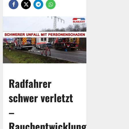
Radfahrer
schwer verletzt
–
Rauchentwicklung