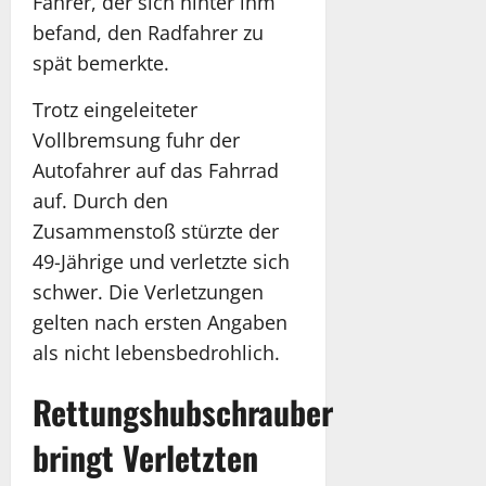
Fahrer, der sich hinter ihm
befand, den Radfahrer zu
spät bemerkte.
Trotz eingeleiteter
Vollbremsung fuhr der
Autofahrer auf das Fahrrad
auf. Durch den
Zusammenstoß stürzte der
49-Jährige und verletzte sich
schwer. Die Verletzungen
gelten nach ersten Angaben
als nicht lebensbedrohlich.
Rettungshubschrauber
bringt Verletzten