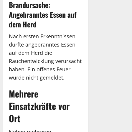
Brandursache:
Angebranntes Essen auf
dem Herd
Nach ersten Erkenntnissen
dürfte angebranntes Essen
auf dem Herd die
Rauchentwicklung verursacht
haben. Ein offenes Feuer
wurde nicht gemeldet.
Mehrere
Einsatzkräfte vor
Ort
Neben mehreren