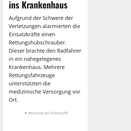
ins Krankenhaus
Aufgrund der Schwere der
Verletzungen alarmierten die
Einsatzkräfte einen
Rettungshubschrauber.
Dieser brachte den Radfahrer
in ein nahegelegenes
Krankenhaus. Mehrere
Rettungsfahrzeuge
unterstützten die
medizinische Versorgung vor
Ort.
▼ Werbung von Refinery89