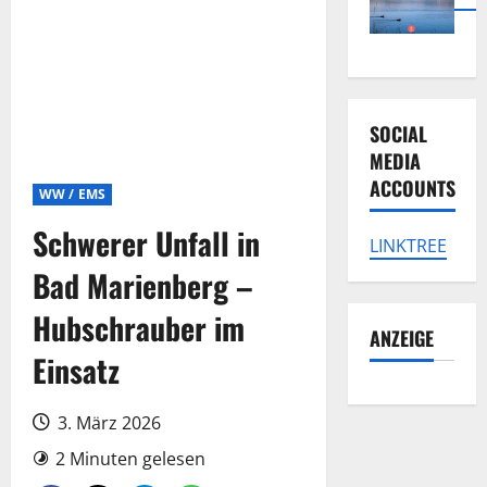
SOCIAL
MEDIA
ACCOUNTS
WW / EMS
Schwerer Unfall in
LINKTREE
Bad Marienberg –
Hubschrauber im
ANZEIGE
Einsatz
3. März 2026
2 Minuten gelesen