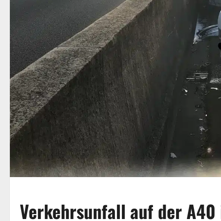
Verkehrsunfall auf der A40