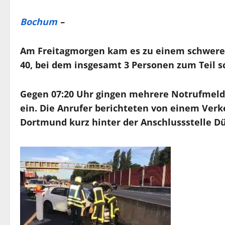
Bochum
–
Am Freitagmorgen kam es zu einem schweren
40, bei dem insgesamt 3 Personen zum Teil s
Gegen 07:20 Uhr gingen mehrere Notrufmeldu
ein. Die Anrufer berichteten von einem Verk
Dortmund kurz hinter der Anschlussstelle D