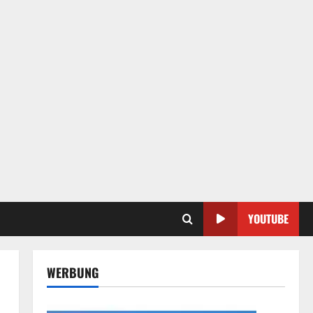
YOUTUBE
WERBUNG