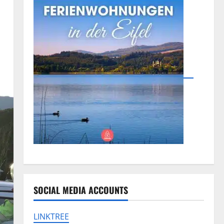
SOCIAL MEDIA ACCOUNTS
LINKTREE