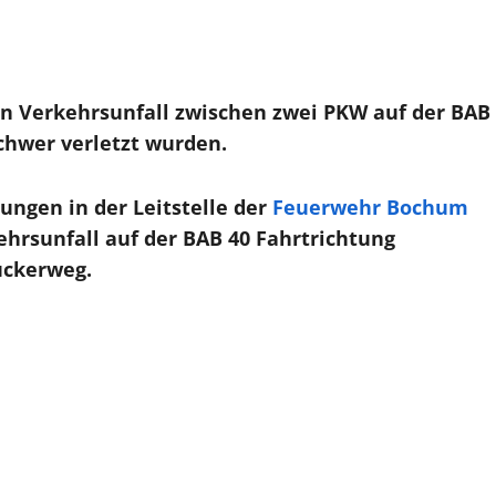
 Verkehrsunfall zwischen zwei PKW auf der BAB
chwer verletzt wurden.
ngen in der Leitstelle der
Feuerwehr Bochum
ehrsunfall auf der BAB 40 Fahrtrichtung
ückerweg.