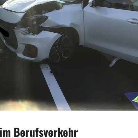
 im Berufsverkehr