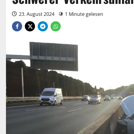
23. August 2024
1 Minute gelesen