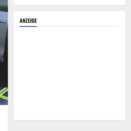
ANZEIGE