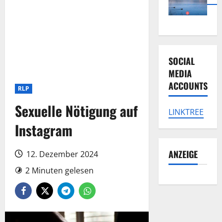
SOCIAL
MEDIA
ACCOUNTS
RLP
Sexuelle Nötigung auf
LINKTREE
Instagram
ANZEIGE
12. Dezember 2024
2 Minuten gelesen