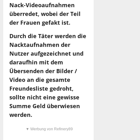
Nack-Videoaufnahmen
überredet, wobei der Teil
der Frauen gefakt ist.
Durch die Täter werden die
Nacktaufnahmen der
Nutzer aufgezeichnet und
daraufhin mit dem
Übersenden der Bilder /
Video an die gesamte
Freundesliste gedroht,
sollte nicht eine gewisse
Summe Geld überwiesen
werden.
▼ Werbung von Refinery89