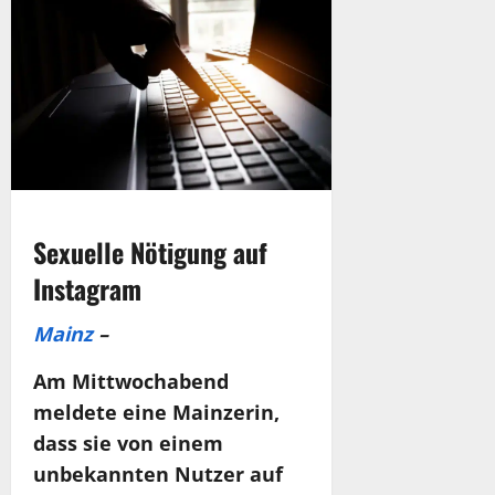
Sexuelle Nötigung auf
Instagram
Mainz
–
Am Mittwochabend
meldete eine Mainzerin,
dass sie von einem
unbekannten Nutzer auf