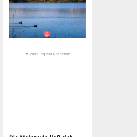
▼ Werbung von Refinery89