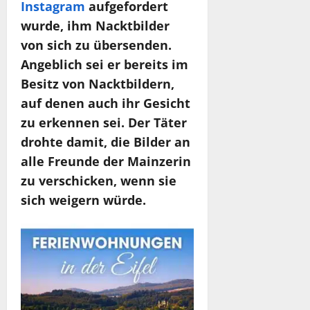
Instagram
aufgefordert
wurde, ihm Nacktbilder
von sich zu übersenden.
Angeblich sei er bereits im
Besitz von Nacktbildern,
auf denen auch ihr Gesicht
zu erkennen sei. Der Täter
drohte damit, die Bilder an
alle Freunde der Mainzerin
zu verschicken, wenn sie
sich weigern würde.