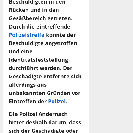
Beschuldigten in den
Rücken und in den
Gesäßbereich getreten.
Durch die eintreffende
Polizeistreife
konnte der
Beschuldigte angetroffen
und eine
Identitätsfeststellung
durchführt werden. Der
Geschädigte entfernte sich
allerdings aus
unbekannten Gründen vor
Eintreffen der
Polizei
.
Die Polizei Andernach
bittet deshalb darum, dass
sich der Geschädigte oder