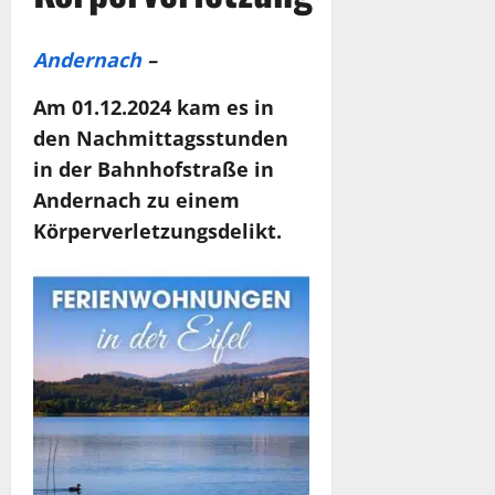
Andernach
–
Am 01.12.2024 kam es in
den Nachmittagsstunden
in der Bahnhofstraße in
Andernach zu einem
Körperverletzungsdelikt.