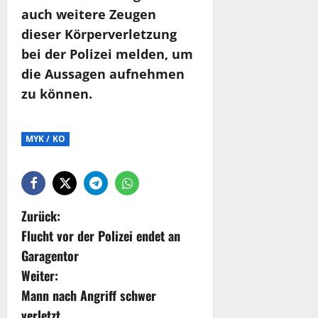
auch weitere Zeugen
dieser Körperverletzung
bei der Polizei melden, um
die Aussagen aufnehmen
zu können.
MYK / KO
Zurück:
Flucht vor der Polizei endet an
Garagentor
Weiter:
Mann nach Angriff schwer
verletzt