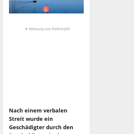
▼ Werbung von Refinery89
Nach einem verbalen
Streit wurde ein
Geschädigter durch den