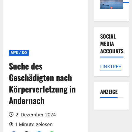
SOCIAL
MEDIA
ACCOUNTS
MYK / KO
Suche des
LINKTREE
Geschädigten nach
Körperverletzung in
ANZEIGE
Andernach
2. Dezember 2024
1 Minute gelesen