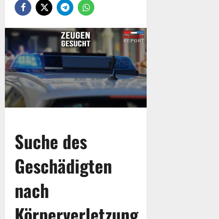
Suche des
Geschädigten
nach
Körperverletzung