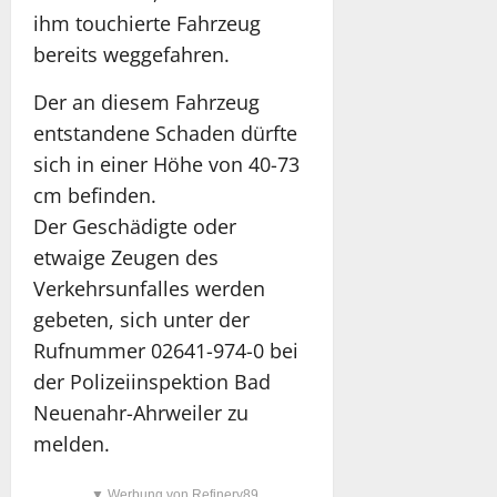
ihm touchierte Fahrzeug
bereits weggefahren.
Der an diesem Fahrzeug
entstandene Schaden dürfte
sich in einer Höhe von 40-73
cm befinden.
Der Geschädigte oder
etwaige Zeugen des
Verkehrsunfalles werden
gebeten, sich unter der
Rufnummer 02641-974-0 bei
der Polizeiinspektion Bad
Neuenahr-Ahrweiler zu
melden.
▼ Werbung von Refinery89