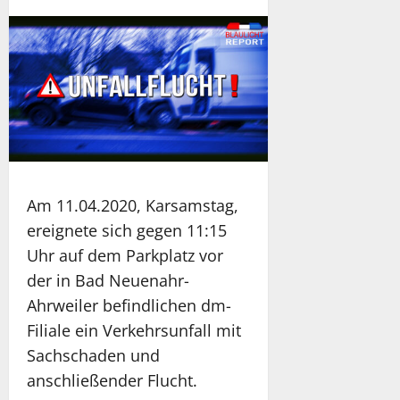
Am 11.04.2020, Karsamstag,
ereignete sich gegen 11:15
Uhr auf dem Parkplatz vor
der in Bad Neuenahr-
Ahrweiler befindlichen dm-
Filiale ein Verkehrsunfall mit
Sachschaden und
anschließender Flucht.