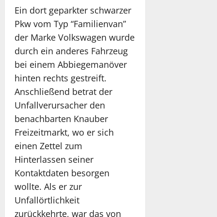
Ein dort geparkter schwarzer
Pkw vom Typ “Familienvan”
der Marke Volkswagen wurde
durch ein anderes Fahrzeug
bei einem Abbiegemanöver
hinten rechts gestreift.
Anschließend betrat der
Unfallverursacher den
benachbarten Knauber
Freizeitmarkt, wo er sich
einen Zettel zum
Hinterlassen seiner
Kontaktdaten besorgen
wollte. Als er zur
Unfallörtlichkeit
zurückkehrte, war das von