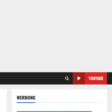
YOUTUBE
WERBUNG