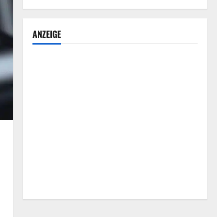
ANZEIGE