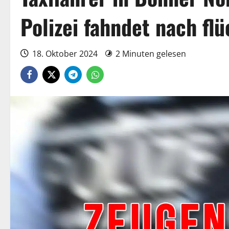
Polizei fahndet nach fl
18. Oktober 2024
2 Minuten gelesen