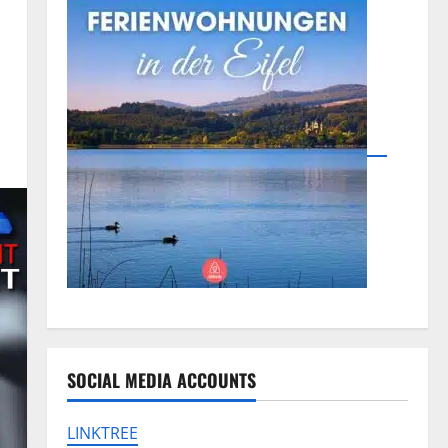
SOCIAL MEDIA ACCOUNTS
LINKTREE