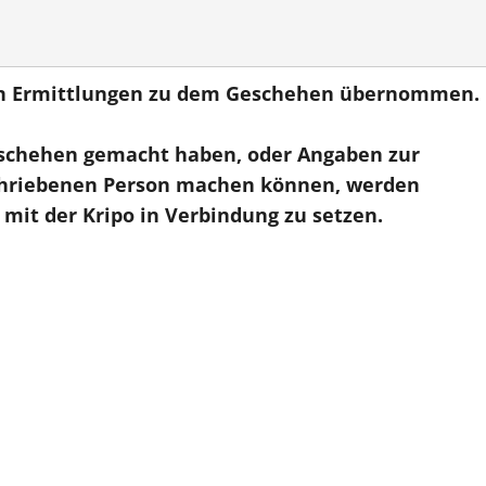
den Ermittlungen zu dem Geschehen übernommen.
schehen gemacht haben, oder Angaben zur
schriebenen Person machen können, werden
mit der Kripo in Verbindung zu setzen.